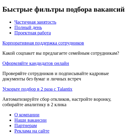
Быстрые фильтры подбора вакансий
Частичная занятость
Полный день
Проектная работа
Корпоративная поддержка сотрудников
Какой соцпакет вы предлагаете семейным сотрудникам?
Оформляйте кандидатов онлайн
Проверяйте сотрудников и подписывайте кадровые
документы без бумаг и личных встреч
Ускорьте подбор в 2 раза с Talantix
Автоматизируйте сбор откликов, настройте воронку,
собирайте аналитику в 2 клика
О компании
Наши вакансии
Партнерам
Реклама на сайте