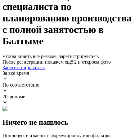
специалиста по
планированию производства
с полной занятостью в
Балтыме
Чтобы видеть все резюме, зарегистрируйтесь
После регистрации покажем ещё 2 и откроем фото
Зарегистрироваться
За всё время
По соответствию
20 резюме
Ничего не нашлось
Попробуйте изменить формулировку или фильтры