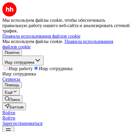
Мы используем файлы cookie, чтобы обеспечивать
правильную работу нашего веб-сайта и анализировать сетевой
трафик.
Правила использования файлов cookie
Мы используем файлы cookie.
Правила использования
файлов cookie
Понятно
Ищу сотрудника
Ищу работу
Ищу сотрудника
Ищу сотрудника
Сервисы
Помощь
Ещё
Поиск
Балтым
Войти
Войти
Зарегистрироваться