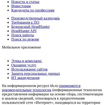
Новости и статьи
Инвесторам
Кандидаты по профессиям
Производственный календарь
Требования к ПО
Безопасный HeadHunter
HeadHunter API
Поиск работы
Поиск по резюме
Мобильное приложение
Этика и комплаенс
Оказание услуг
Использование сайтов
Защита персональных данных
ИТ аккредитация
На информационном ресурсе hh.ru
применяются
рекомендательные технологии
(информационные технологии
предоставления информации на основе сбора, систематизации
и анализа сведений, относящихся к предпочтениям
пользователей сети «Интернет», находящихся на территории