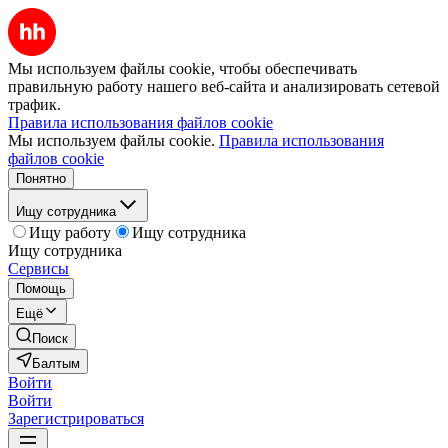
Мы используем файлы cookie, чтобы обеспечивать
правильную работу нашего веб-сайта и анализировать сетевой
трафик.
Правила использования файлов cookie
Мы используем файлы cookie.
Правила использования
файлов cookie
Понятно
Ищу сотрудника
Ищу работу
Ищу сотрудника
Ищу сотрудника
Сервисы
Помощь
Ещё
Поиск
Балтым
Войти
Войти
Зарегистрироваться