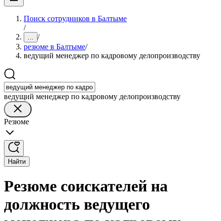
Поиск сотрудников в Балтыме
/
/
...
резюме в Балтыме
/
ведущий менеджер по кадровому делопроизводству
ведущий менеджер по кадровому делопроизводству
Резюме
Найти
Резюме соискателей на
должность ведущего