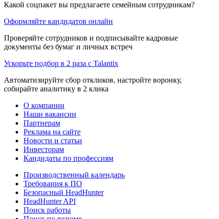
Какой соцпакет вы предлагаете семейным сотрудникам?
Оформляйте кандидатов онлайн
Проверяйте сотрудников и подписывайте кадровые
документы без бумаг и личных встреч
Ускорьте подбор в 2 раза с Talantix
Автоматизируйте сбор откликов, настройте воронку,
собирайте аналитику в 2 клика
О компании
Наши вакансии
Партнерам
Реклама на сайте
Новости и статьи
Инвесторам
Кандидаты по профессиям
Производственный календарь
Требования к ПО
Безопасный HeadHunter
HeadHunter API
Поиск работы
Поиск по резюме