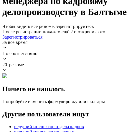
менеджера по кадровому
делопроизводству в Балтыме
Чтобы видеть все резюме, зарегистрируйтесь
После регистрации покажем ещё 2 и откроем фото
Зарегистрироваться
За всё время
По соответствию
20 резюме
Ничего не нашлось
Попробуйте изменить формулировку или фильтры
Другие пользователи ищут
ведущий инспектор отдела кадров
ведущий менеджер по кадрам