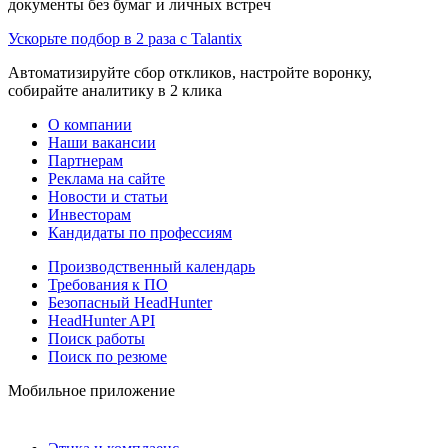
документы без бумаг и личных встреч
Ускорьте подбор в 2 раза с Talantix
Автоматизируйте сбор откликов, настройте воронку,
собирайте аналитику в 2 клика
О компании
Наши вакансии
Партнерам
Реклама на сайте
Новости и статьи
Инвесторам
Кандидаты по профессиям
Производственный календарь
Требования к ПО
Безопасный HeadHunter
HeadHunter API
Поиск работы
Поиск по резюме
Мобильное приложение