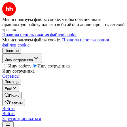
Мы используем файлы cookie, чтобы обеспечивать
правильную работу нашего веб-сайта и анализировать сетевой
трафик.
Правила использования файлов cookie
Мы используем файлы cookie.
Правила использования
файлов cookie
Понятно
Ищу сотрудника
Ищу работу
Ищу сотрудника
Ищу сотрудника
Сервисы
Помощь
Ещё
Поиск
Балтым
Войти
Войти
Зарегистрироваться