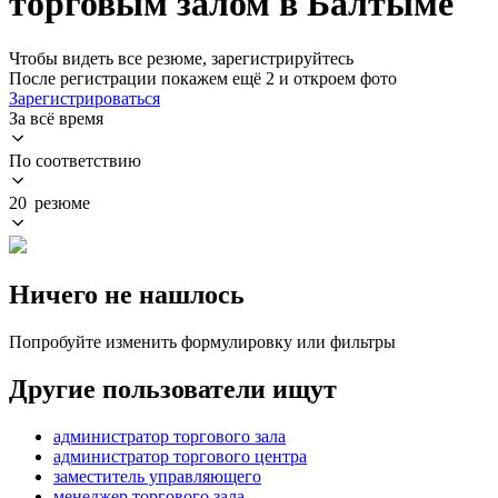
торговым залом в Балтыме
Чтобы видеть все резюме, зарегистрируйтесь
После регистрации покажем ещё 2 и откроем фото
Зарегистрироваться
За всё время
По соответствию
20 резюме
Ничего не нашлось
Попробуйте изменить формулировку или фильтры
Другие пользователи ищут
администратор торгового зала
администратор торгового центра
заместитель управляющего
менеджер торгового зала