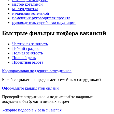
мастер котельной
мастер участка
начальник котельной
помощник руководителя проекта
руководитель службы эксплуатации
Быстрые фильтры подбора вакансий
Частичная занятость
Гибкий график
Полная занятость
Полный день
Проектная работа
Корпоративная поддержка сотрудников
Какой соцпакет вы предлагаете семейным сотрудникам?
Оформляйте кандидатов онлайн
Проверяйте сотрудников и подписывайте кадровые
документы без бумаг и личных встреч
Ускорьте подбор в 2 раза с Talantix