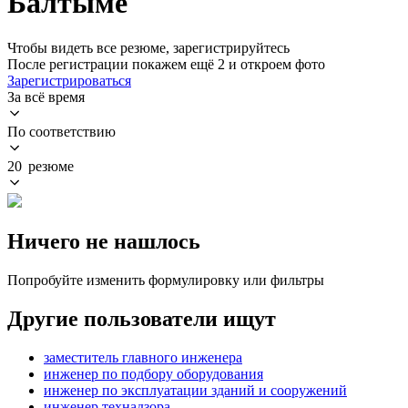
Балтыме
Чтобы видеть все резюме, зарегистрируйтесь
После регистрации покажем ещё 2 и откроем фото
Зарегистрироваться
За всё время
По соответствию
20 резюме
Ничего не нашлось
Попробуйте изменить формулировку или фильтры
Другие пользователи ищут
заместитель главного инженера
инженер по подбору оборудования
инженер по эксплуатации зданий и сооружений
инженер технадзора