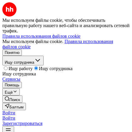
Мы используем файлы cookie, чтобы обеспечивать
правильную работу нашего веб-сайта и анализировать сетевой
трафик.
Правила использования файлов cookie
Мы используем файлы cookie.
Правила использования
файлов cookie
Понятно
Ищу сотрудника
Ищу работу
Ищу сотрудника
Ищу сотрудника
Сервисы
Помощь
Ещё
Поиск
Балтым
Войти
Войти
Зарегистрироваться