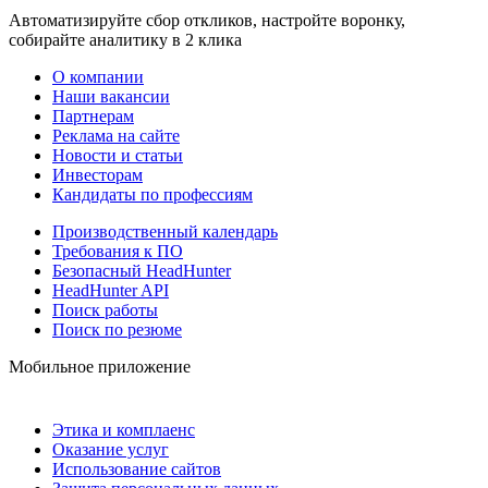
Автоматизируйте сбор откликов, настройте воронку,
собирайте аналитику в 2 клика
О компании
Наши вакансии
Партнерам
Реклама на сайте
Новости и статьи
Инвесторам
Кандидаты по профессиям
Производственный календарь
Требования к ПО
Безопасный HeadHunter
HeadHunter API
Поиск работы
Поиск по резюме
Мобильное приложение
Этика и комплаенс
Оказание услуг
Использование сайтов