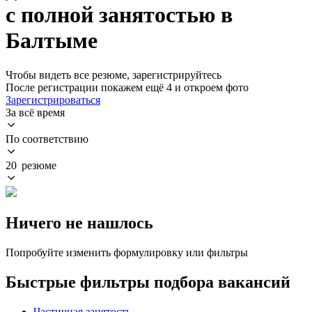
с полной занятостью в
Балтыме
Чтобы видеть все резюме, зарегистрируйтесь
После регистрации покажем ещё 4 и откроем фото
Зарегистрироваться
За всё время
По соответствию
20 резюме
Ничего не нашлось
Попробуйте изменить формулировку или фильтры
Быстрые фильтры подбора вакансий
Частичная занятость