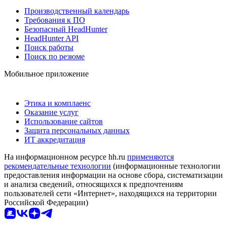
Производственный календарь
Требования к ПО
Безопасный HeadHunter
HeadHunter API
Поиск работы
Поиск по резюме
Мобильное приложение
Этика и комплаенс
Оказание услуг
Использование сайтов
Защита персональных данных
ИТ аккредитация
На информационном ресурсе hh.ru
применяются
рекомендательные технологии
(информационные технологии
предоставления информации на основе сбора, систематизации
и анализа сведений, относящихся к предпочтениям
пользователей сети «Интернет», находящихся на территории
Российской Федерации)