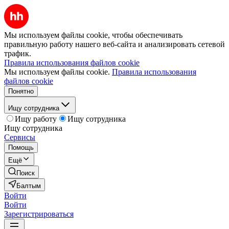
Мы используем файлы cookie, чтобы обеспечивать
правильную работу нашего веб-сайта и анализировать сетевой
трафик.
Правила использования файлов cookie
Мы используем файлы cookie.
Правила использования
файлов cookie
Понятно
Ищу сотрудника
Ищу работу
Ищу сотрудника
Ищу сотрудника
Сервисы
Помощь
Ещё
Поиск
Балтым
Войти
Войти
Зарегистрироваться