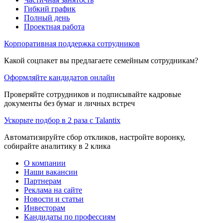
Гибкий график
Полный день
Проектная работа
Корпоративная поддержка сотрудников
Какой соцпакет вы предлагаете семейным сотрудникам?
Оформляйте кандидатов онлайн
Проверяйте сотрудников и подписывайте кадровые
документы без бумаг и личных встреч
Ускорьте подбор в 2 раза с Talantix
Автоматизируйте сбор откликов, настройте воронку,
собирайте аналитику в 2 клика
О компании
Наши вакансии
Партнерам
Реклама на сайте
Новости и статьи
Инвесторам
Кандидаты по профессиям