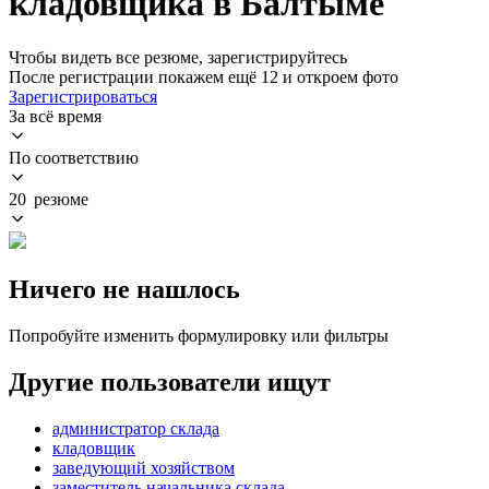
кладовщика в Балтыме
Чтобы видеть все резюме, зарегистрируйтесь
После регистрации покажем ещё 12 и откроем фото
Зарегистрироваться
За всё время
По соответствию
20 резюме
Ничего не нашлось
Попробуйте изменить формулировку или фильтры
Другие пользователи ищут
администратор склада
кладовщик
заведующий хозяйством
заместитель начальника склада