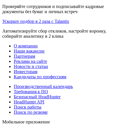
Проверяйте сотрудников и подписывайте кадровые
документы без бумаг и личных встреч
Ускорьте подбор в 2 раза с Talantix
Автоматизируйте сбор откликов, настройте воронку,
собирайте аналитику в 2 клика
О компании
Наши вакансии
Партнерам
Реклама на сайте
Новости и статьи
Инвесторам
Кандидаты по профессиям
Производственный календарь
Требования к ПО
Безопасный HeadHunter
HeadHunter API
Поиск работы
Поиск по резюме
Мобильное приложение