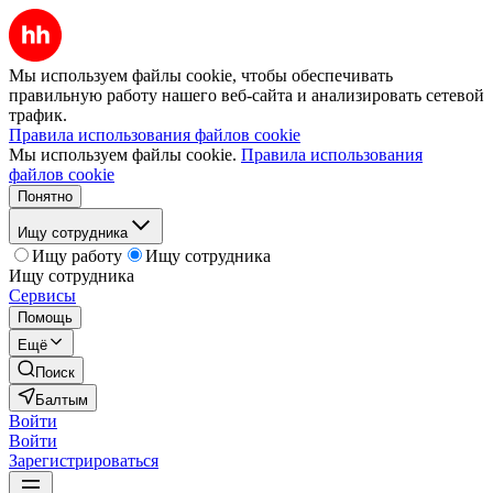
Мы используем файлы cookie, чтобы обеспечивать
правильную работу нашего веб-сайта и анализировать сетевой
трафик.
Правила использования файлов cookie
Мы используем файлы cookie.
Правила использования
файлов cookie
Понятно
Ищу сотрудника
Ищу работу
Ищу сотрудника
Ищу сотрудника
Сервисы
Помощь
Ещё
Поиск
Балтым
Войти
Войти
Зарегистрироваться