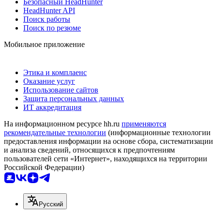
Безопасный HeadHunter
HeadHunter API
Поиск работы
Поиск по резюме
Мобильное приложение
Этика и комплаенс
Оказание услуг
Использование сайтов
Защита персональных данных
ИТ аккредитация
На информационном ресурсе hh.ru
применяются
рекомендательные технологии
(информационные технологии
предоставления информации на основе сбора, систематизации
и анализа сведений, относящихся к предпочтениям
пользователей сети «Интернет», находящихся на территории
Российской Федерации)
Русский