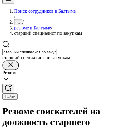
Поиск сотрудников в Балтыме
/
/
...
резюме в Балтыме
/
старший специалист по закупкам
старший специалист по закупкам
Резюме
Найти
Резюме соискателей на
должность старшего