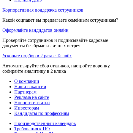
Корпоративная поддержка сотрудников
Какой соцпакет вы предлагаете семейным сотрудникам?
Оформляйте кандидатов онлайн
Проверяйте сотрудников и подписывайте кадровые
документы без бумаг и личных встреч
Ускорьте подбор в 2 раза с Talantix
Автоматизируйте сбор откликов, настройте воронку,
собирайте аналитику в 2 клика
О компании
Наши вакансии
Партнерам
Реклама на сайте
Новости и статьи
Инвесторам
Кандидаты по профессиям
Производственный календарь
Требования к ПО