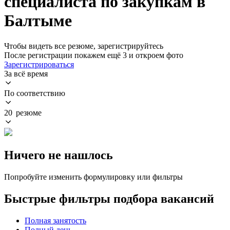
специалиста по закупкам в
Балтыме
Чтобы видеть все резюме, зарегистрируйтесь
После регистрации покажем ещё 3 и откроем фото
Зарегистрироваться
За всё время
По соответствию
20 резюме
Ничего не нашлось
Попробуйте изменить формулировку или фильтры
Быстрые фильтры подбора вакансий
Полная занятость
Полный день