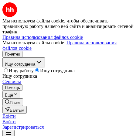
Мы используем файлы cookie, чтобы обеспечивать
правильную работу нашего веб-сайта и анализировать сетевой
трафик.
Правила использования файлов cookie
Мы используем файлы cookie.
Правила использования
файлов cookie
Понятно
Ищу сотрудника
Ищу работу
Ищу сотрудника
Ищу сотрудника
Сервисы
Помощь
Ещё
Поиск
Балтым
Войти
Войти
Зарегистрироваться