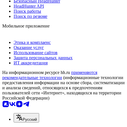
Безопасный HeadHunter
HeadHunter API
Поиск работы
Поиск по резюме
Мобильное приложение
Этика и комплаенс
Оказание услуг
Использование сайтов
Защита персональных данных
ИТ аккредитация
На информационном ресурсе hh.ru
применяются
рекомендательные технологии
(информационные технологии
предоставления информации на основе сбора, систематизации
и анализа сведений, относящихся к предпочтениям
пользователей сети «Интернет», находящихся на территории
Российской Федерации)
Русский