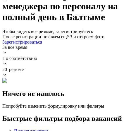
менеджера по персоналу на
полный день в Балтыме
Чтобы видеть все резюме, зарегистрируйтесь
После регистрации покажем ещё 3 и откроем фото
Зарегистрироваться
За всё время
По соответствию
20 резюме
Ничего не нашлось
Попробуйте изменить формулировку или фильтры
Быстрые фильтры подбора вакансий
Полная занятость