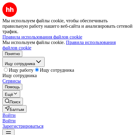
Мы используем файлы cookie, чтобы обеспечивать
правильную работу нашего веб-сайта и анализировать сетевой
трафик.
Правила использования файлов cookie
Мы используем файлы cookie.
Правила использования
файлов cookie
Понятно
Ищу сотрудника
Ищу работу
Ищу сотрудника
Ищу сотрудника
Сервисы
Помощь
Ещё
Поиск
Балтым
Войти
Войти
Зарегистрироваться