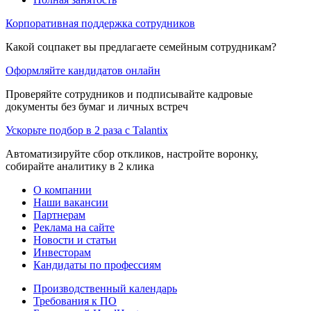
Корпоративная поддержка сотрудников
Какой соцпакет вы предлагаете семейным сотрудникам?
Оформляйте кандидатов онлайн
Проверяйте сотрудников и подписывайте кадровые
документы без бумаг и личных встреч
Ускорьте подбор в 2 раза с Talantix
Автоматизируйте сбор откликов, настройте воронку,
собирайте аналитику в 2 клика
О компании
Наши вакансии
Партнерам
Реклама на сайте
Новости и статьи
Инвесторам
Кандидаты по профессиям
Производственный календарь
Требования к ПО