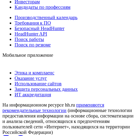
Инвесторам
Кандидаты по профессиям
Производственный календарь
Требования к ПО
Безопасный HeadHunter
HeadHunter API
Поиск работы
Поиск по резюме
Мобильное приложение
Этика и комплаенс
Оказание услуг
Использование сайтов
Защита персональных данных
ИТ аккредитация
На информационном ресурсе hh.ru
применяются
рекомендательные технологии
(информационные технологии
предоставления информации на основе сбора, систематизации
и анализа сведений, относящихся к предпочтениям
пользователей сети «Интернет», находящихся на территории
Российской Федерации)