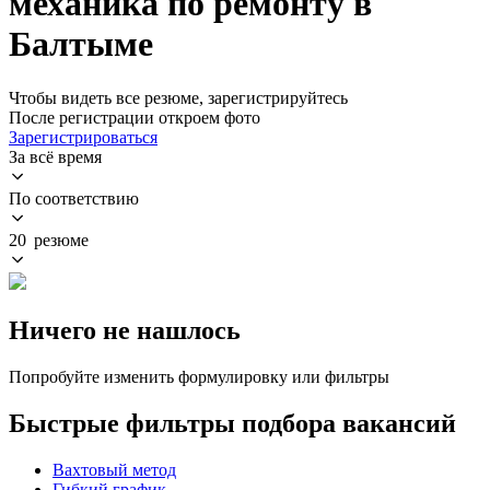
механика по ремонту в
Балтыме
Чтобы видеть все резюме, зарегистрируйтесь
После регистрации откроем фото
Зарегистрироваться
За всё время
По соответствию
20 резюме
Ничего не нашлось
Попробуйте изменить формулировку или фильтры
Быстрые фильтры подбора вакансий
Вахтовый метод
Гибкий график