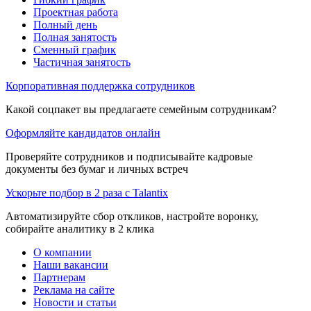
Проектная работа
Полный день
Полная занятость
Сменный график
Частичная занятость
Корпоративная поддержка сотрудников
Какой соцпакет вы предлагаете семейным сотрудникам?
Оформляйте кандидатов онлайн
Проверяйте сотрудников и подписывайте кадровые
документы без бумаг и личных встреч
Ускорьте подбор в 2 раза с Talantix
Автоматизируйте сбор откликов, настройте воронку,
собирайте аналитику в 2 клика
О компании
Наши вакансии
Партнерам
Реклама на сайте
Новости и статьи