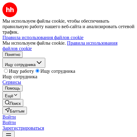
Мы используем файлы cookie, чтобы обеспечивать
правильную работу нашего веб-сайта и анализировать сетевой
трафик.
Правила использования файлов cookie
Мы используем файлы cookie.
Правила использования
файлов cookie
Понятно
Ищу сотрудника
Ищу работу
Ищу сотрудника
Ищу сотрудника
Сервисы
Помощь
Ещё
Поиск
Балтым
Войти
Войти
Зарегистрироваться