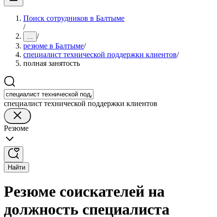
Поиск сотрудников в Балтыме
/
/
...
резюме в Балтыме
/
специалист технической поддержки клиентов
/
полная занятость
специалист технической поддержки клиентов
Резюме
Найти
Резюме соискателей на
должность специалиста