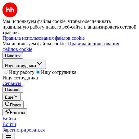
Мы используем файлы cookie, чтобы обеспечивать
правильную работу нашего веб-сайта и анализировать сетевой
трафик.
Правила использования файлов cookie
Мы используем файлы cookie.
Правила использования
файлов cookie
Понятно
Ищу сотрудника
Ищу работу
Ищу сотрудника
Ищу сотрудника
Сервисы
Помощь
Ещё
Поиск
Балтым
Войти
Войти
Зарегистрироваться