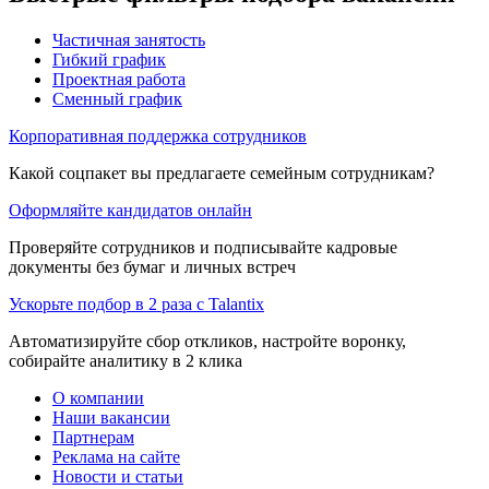
Частичная занятость
Гибкий график
Проектная работа
Сменный график
Корпоративная поддержка сотрудников
Какой соцпакет вы предлагаете семейным сотрудникам?
Оформляйте кандидатов онлайн
Проверяйте сотрудников и подписывайте кадровые
документы без бумаг и личных встреч
Ускорьте подбор в 2 раза с Talantix
Автоматизируйте сбор откликов, настройте воронку,
собирайте аналитику в 2 клика
О компании
Наши вакансии
Партнерам
Реклама на сайте
Новости и статьи