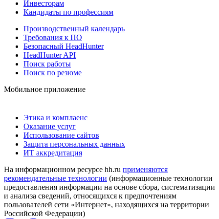
Инвесторам
Кандидаты по профессиям
Производственный календарь
Требования к ПО
Безопасный HeadHunter
HeadHunter API
Поиск работы
Поиск по резюме
Мобильное приложение
Этика и комплаенс
Оказание услуг
Использование сайтов
Защита персональных данных
ИТ аккредитация
На информационном ресурсе hh.ru
применяются
рекомендательные технологии
(информационные технологии
предоставления информации на основе сбора, систематизации
и анализа сведений, относящихся к предпочтениям
пользователей сети «Интернет», находящихся на территории
Российской Федерации)