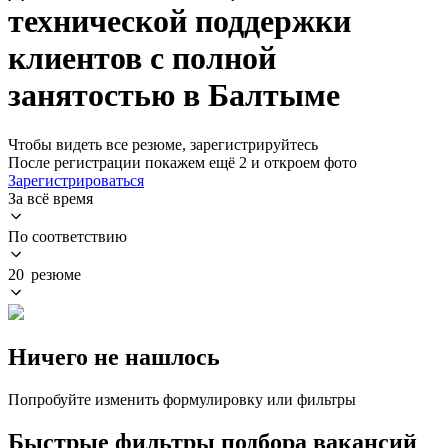
технической поддержки
клиентов с полной
занятостью в Балтыме
Чтобы видеть все резюме, зарегистрируйтесь
После регистрации покажем ещё 2 и откроем фото
Зарегистрироваться
За всё время
По соответствию
20 резюме
Ничего не нашлось
Попробуйте изменить формулировку или фильтры
Быстрые фильтры подбора вакансий