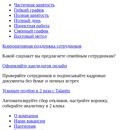
Частичная занятость
Гибкий график
Полная занятость
Полный день
Проектная работа
Сменный график
Вахтовый метод
Корпоративная поддержка сотрудников
Какой соцпакет вы предлагаете семейным сотрудникам?
Оформляйте кандидатов онлайн
Проверяйте сотрудников и подписывайте кадровые
документы без бумаг и личных встреч
Ускорьте подбор в 2 раза с Talantix
Автоматизируйте сбор откликов, настройте воронку,
собирайте аналитику в 2 клика
О компании
Наши вакансии
Партнерам