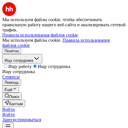
Мы используем файлы cookie, чтобы обеспечивать
правильную работу нашего веб-сайта и анализировать сетевой
трафик.
Правила использования файлов cookie
Мы используем файлы cookie.
Правила использования
файлов cookie
Понятно
Ищу сотрудника
Ищу работу
Ищу сотрудника
Ищу сотрудника
Сервисы
Помощь
Ещё
Поиск
Балтым
Войти
Войти
Зарегистрироваться