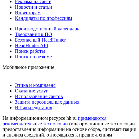
Реклама на сайте
Новости и статьи
Инвесторам
Кандидаты по профессиям
Производственный календарь
Требования к ПО
Безопасный HeadHunter
HeadHunter API
Поиск работы
Поиск по резюме
Мобильное приложение
Этика и комплаенс
Оказание услуг
Использование сайтов
Защита персональных данных
ИТ аккредитация
На информационном ресурсе hh.ru
применяются
рекомендательные технологии
(информационные технологии
предоставления информации на основе сбора, систематизации
и анализа сведений, относящихся к предпочтениям