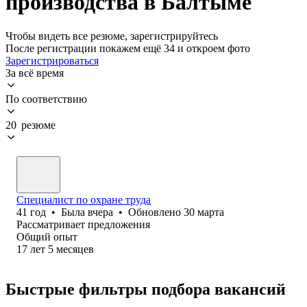
производства в Балтыме
Чтобы видеть все резюме, зарегистрируйтесь
После регистрации покажем ещё 34 и откроем фото
Зарегистрироваться
За всё время
По соответствию
20 резюме
Специалист по охране труда
41
год
•
Была
вчера
•
Обновлено
30 марта
Рассматривает предложения
Общий опыт
17
лет
5
месяцев
Быстрые фильтры подбора вакансий