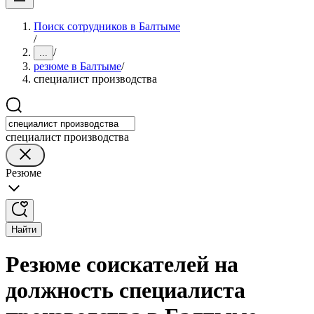
Поиск сотрудников в Балтыме
/
/
...
резюме в Балтыме
/
специалист производства
специалист производства
Резюме
Найти
Резюме соискателей на
должность специалиста