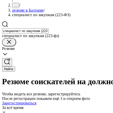
/
/
...
резюме в Балтыме
/
специалист по закупкам (223-ФЗ)
специалист по закупкам (223-фз)
Резюме
Найти
Резюме соискателей на должн
Чтобы видеть все резюме, зарегистрируйтесь
После регистрации покажем ещё 3 и откроем фото
Зарегистрироваться
За всё время