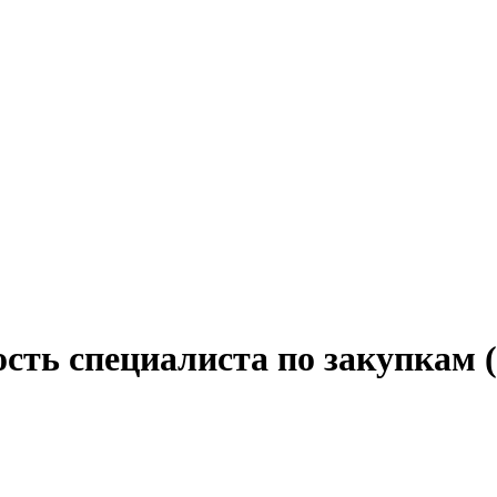
ость специалиста по закупкам 