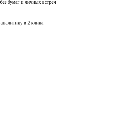
без бумаг и личных встреч
 аналитику в 2 клика