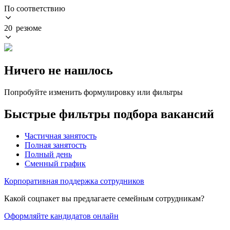
По соответствию
20 резюме
Ничего не нашлось
Попробуйте изменить формулировку или фильтры
Быстрые фильтры подбора вакансий
Частичная занятость
Полная занятость
Полный день
Сменный график
Корпоративная поддержка сотрудников
Какой соцпакет вы предлагаете семейным сотрудникам?
Оформляйте кандидатов онлайн