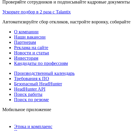
Проверяйте сотрудников и подписывайте кадровые документы 
Ускорьте подбор в 2 раза с Talantix
Автоматизируйте сбор откликов, настройте воронку, собирайте
О компании
Наши вакансии
Партнерам
Реклама на сайте
Новости и статьи
Инвесторам
Кандидаты по профессиям
Производственный календарь
Требования к ПО
Безопасный HeadHunter
HeadHunter API
Поиск работы
Поиск по резюме
Мобильное приложение
Этика и комплаенс