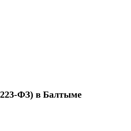
(223-ФЗ) в Балтыме