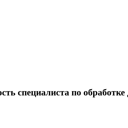
ость специалиста по обработк