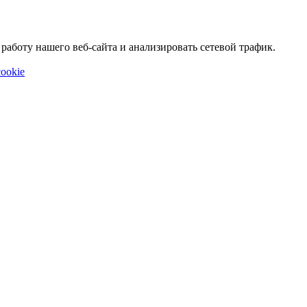
аботу нашего веб-сайта и анализировать сетевой трафик.
ookie