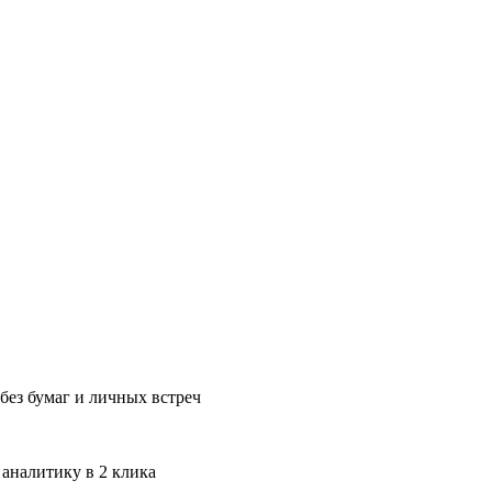
без бумаг и личных встреч
 аналитику в 2 клика