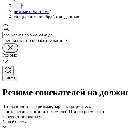
/
/
...
резюме в Балтыме
/
специалист по обработке данных
специалист по обработке данных
Резюме
Найти
Резюме соискателей на должн
Чтобы видеть все резюме, зарегистрируйтесь
После регистрации покажем ещё 11 и откроем фото
Зарегистрироваться
За всё время