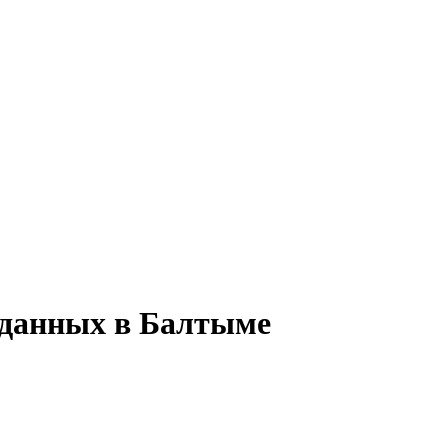
е данных в Балтыме