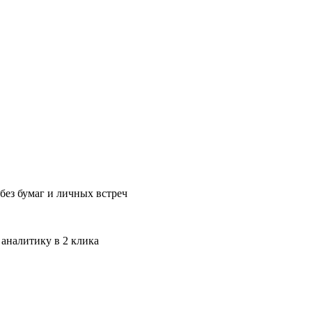
без бумаг и личных встреч
 аналитику в 2 клика