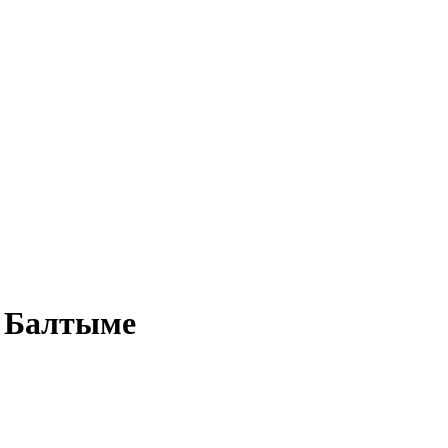
в Балтыме