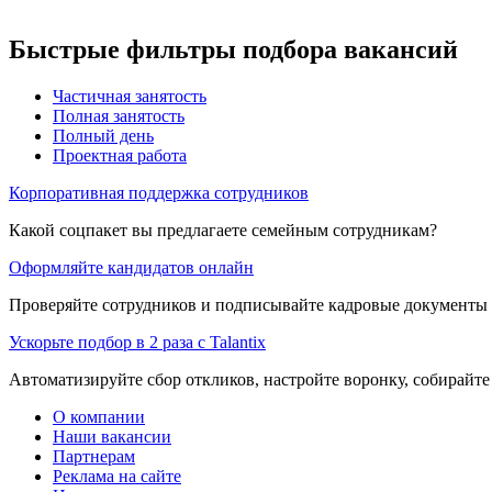
Быстрые фильтры подбора вакансий
Частичная занятость
Полная занятость
Полный день
Проектная работа
Корпоративная поддержка сотрудников
Какой соцпакет вы предлагаете семейным сотрудникам?
Оформляйте кандидатов онлайн
Проверяйте сотрудников и подписывайте кадровые документы 
Ускорьте подбор в 2 раза с Talantix
Автоматизируйте сбор откликов, настройте воронку, собирайте
О компании
Наши вакансии
Партнерам
Реклама на сайте