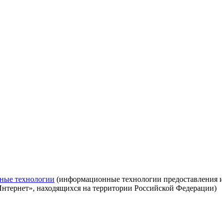
ные технологии
(информационные технологии предоставления ин
Интернет», находящихся на территории Российской Федерации)