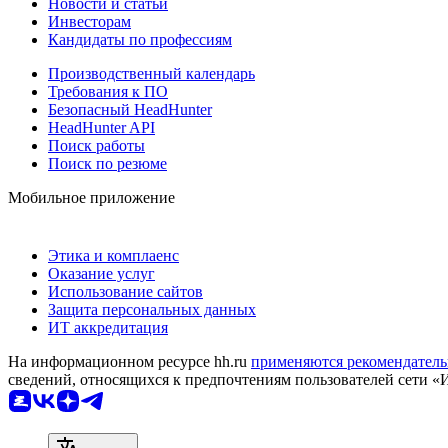
Новости и статьи
Инвесторам
Кандидаты по профессиям
Производственный календарь
Требования к ПО
Безопасный HeadHunter
HeadHunter API
Поиск работы
Поиск по резюме
Мобильное приложение
Этика и комплаенс
Оказание услуг
Использование сайтов
Защита персональных данных
ИТ аккредитация
На информационном ресурсе hh.ru
применяются рекомендатель
сведений, относящихся к предпочтениям пользователей сети «