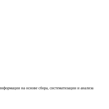
формации на основе сбора, систематизации и анализа