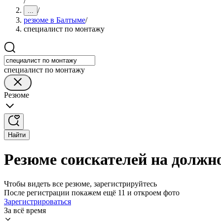
/
/
...
резюме в Балтыме
/
специалист по монтажу
специалист по монтажу
Резюме
Найти
Резюме соискателей на должн
Чтобы видеть все резюме, зарегистрируйтесь
После регистрации покажем ещё 11 и откроем фото
Зарегистрироваться
За всё время