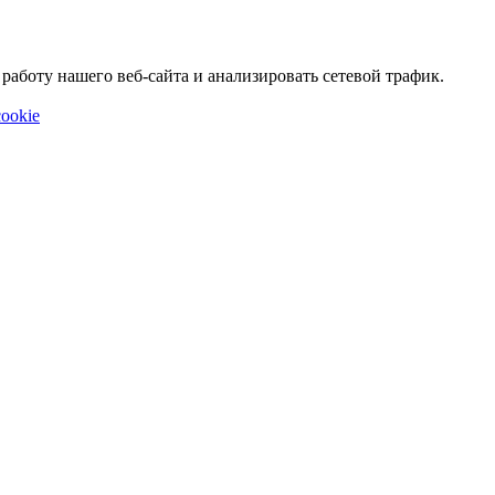
аботу нашего веб-сайта и анализировать сетевой трафик.
ookie