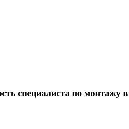
ость специалиста по монтажу 