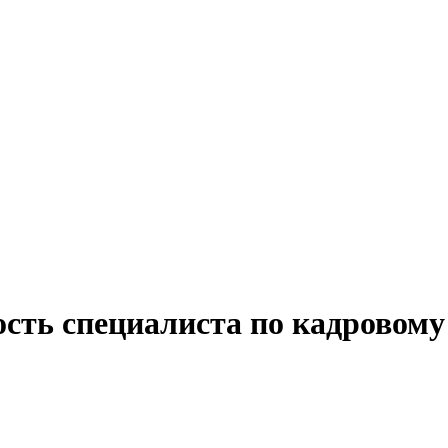
ость специалиста по кадровому