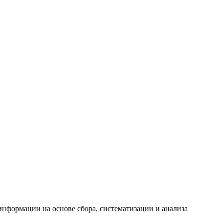
формации на основе сбора, систематизации и анализа