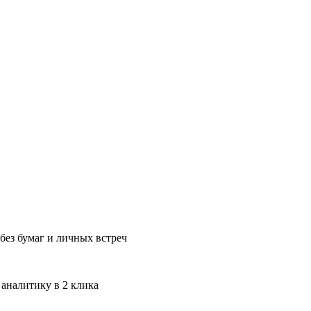
без бумаг и личных встреч
 аналитику в 2 клика