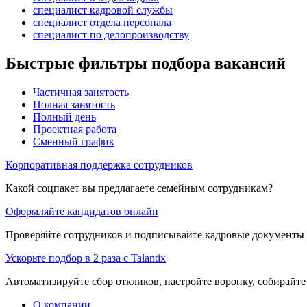
специалист кадровой службы
специалист отдела персонала
специалист по делопроизводству
Быстрые фильтры подбора вакансий
Частичная занятость
Полная занятость
Полный день
Проектная работа
Сменный график
Корпоративная поддержка сотрудников
Какой соцпакет вы предлагаете семейным сотрудникам?
Оформляйте кандидатов онлайн
Проверяйте сотрудников и подписывайте кадровые документы 
Ускорьте подбор в 2 раза с Talantix
Автоматизируйте сбор откликов, настройте воронку, собирайте
О компании