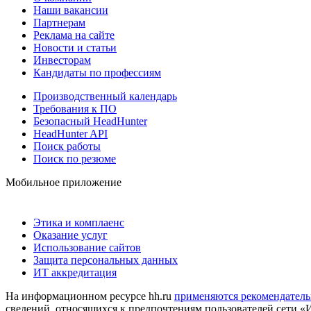
Наши вакансии
Партнерам
Реклама на сайте
Новости и статьи
Инвесторам
Кандидаты по профессиям
Производственный календарь
Требования к ПО
Безопасный HeadHunter
HeadHunter API
Поиск работы
Поиск по резюме
Мобильное приложение
Этика и комплаенс
Оказание услуг
Использование сайтов
Защита персональных данных
ИТ аккредитация
На информационном ресурсе hh.ru
применяются рекомендатель
сведений, относящихся к предпочтениям пользователей сети «