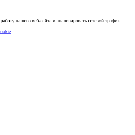
аботу нашего веб-сайта и анализировать сетевой трафик.
ookie