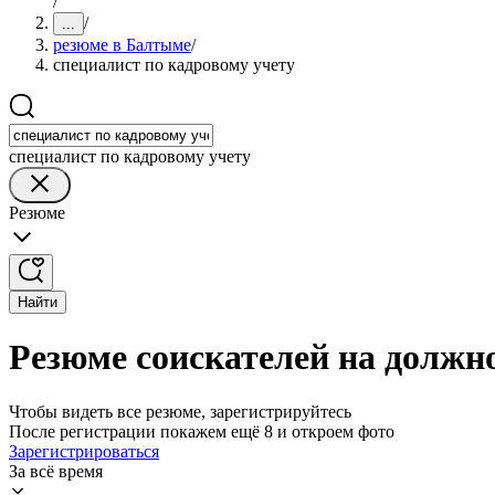
/
/
...
резюме в Балтыме
/
специалист по кадровому учету
специалист по кадровому учету
Резюме
Найти
Резюме соискателей на должн
Чтобы видеть все резюме, зарегистрируйтесь
После регистрации покажем ещё 8 и откроем фото
Зарегистрироваться
За всё время