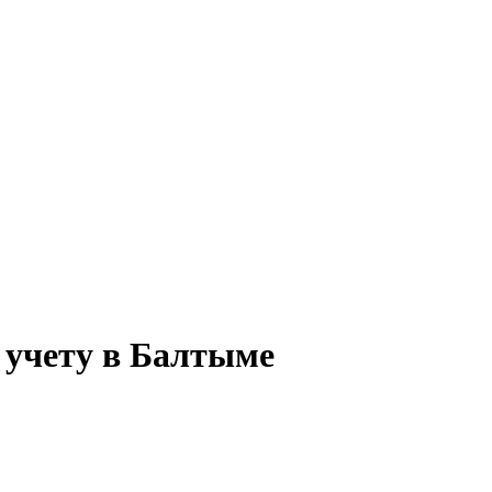
 учету в Балтыме