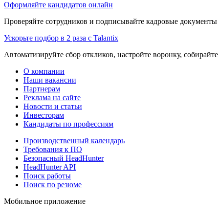
Оформляйте кандидатов онлайн
Проверяйте сотрудников и подписывайте кадровые документы 
Ускорьте подбор в 2 раза с Talantix
Автоматизируйте сбор откликов, настройте воронку, собирайте
О компании
Наши вакансии
Партнерам
Реклама на сайте
Новости и статьи
Инвесторам
Кандидаты по профессиям
Производственный календарь
Требования к ПО
Безопасный HeadHunter
HeadHunter API
Поиск работы
Поиск по резюме
Мобильное приложение