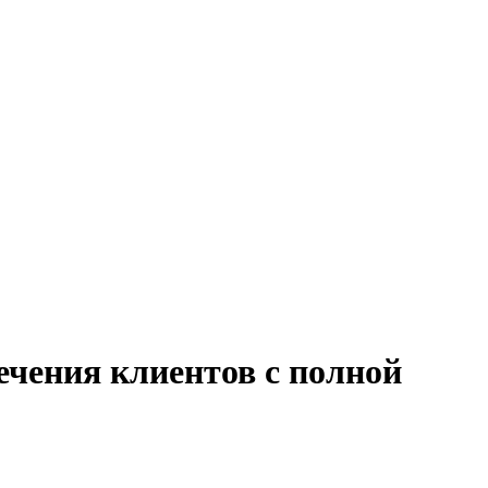
ечения клиентов с полной