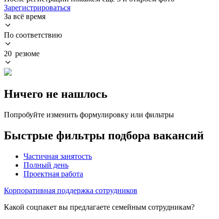
Зарегистрироваться
За всё время
По соответствию
20 резюме
Ничего не нашлось
Попробуйте изменить формулировку или фильтры
Быстрые фильтры подбора вакансий
Частичная занятость
Полный день
Проектная работа
Корпоративная поддержка сотрудников
Какой соцпакет вы предлагаете семейным сотрудникам?