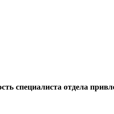
сть специалиста отдела привл