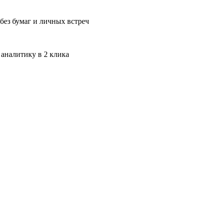
без бумаг и личных встреч
 аналитику в 2 клика