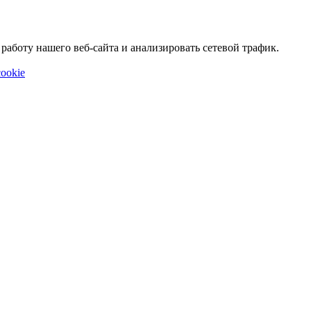
аботу нашего веб-сайта и анализировать сетевой трафик.
ookie