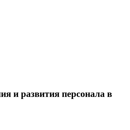
ия и развития персонала в