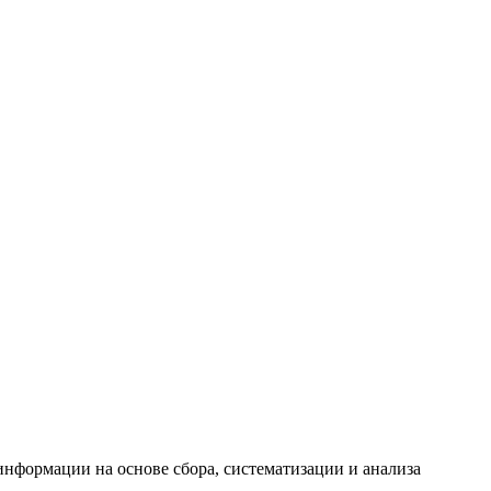
формации на основе сбора, систематизации и анализа