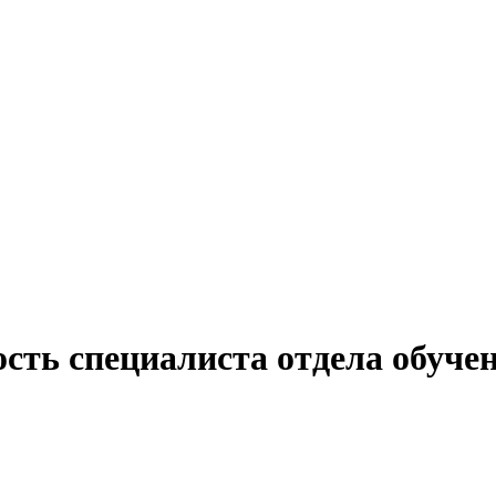
сть специалиста отдела обучен