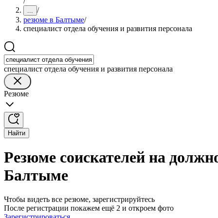
/
/
...
резюме в Балтыме
/
специалист отдела обучения и развития персонала
специалист отдела обучения и развития персонала
Резюме
Найти
Резюме соискателей на должно
Балтыме
Чтобы видеть все резюме, зарегистрируйтесь
После регистрации покажем ещё 2 и откроем фото
Зарегистрироваться