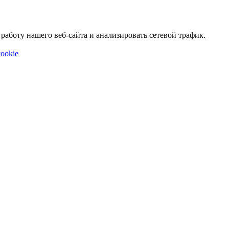
аботу нашего веб-сайта и анализировать сетевой трафик.
ookie