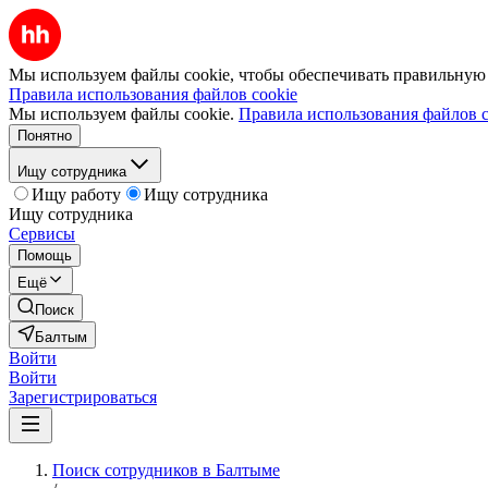
Мы используем файлы cookie, чтобы обеспечивать правильную р
Правила использования файлов cookie
Мы используем файлы cookie.
Правила использования файлов c
Понятно
Ищу сотрудника
Ищу работу
Ищу сотрудника
Ищу сотрудника
Сервисы
Помощь
Ещё
Поиск
Балтым
Войти
Войти
Зарегистрироваться
Поиск сотрудников в Балтыме