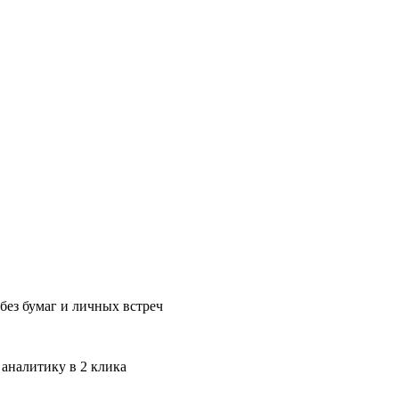
без бумаг и личных встреч
 аналитику в 2 клика