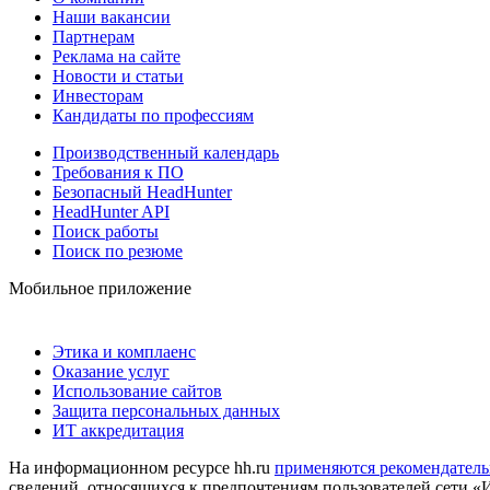
Наши вакансии
Партнерам
Реклама на сайте
Новости и статьи
Инвесторам
Кандидаты по профессиям
Производственный календарь
Требования к ПО
Безопасный HeadHunter
HeadHunter API
Поиск работы
Поиск по резюме
Мобильное приложение
Этика и комплаенс
Оказание услуг
Использование сайтов
Защита персональных данных
ИТ аккредитация
На информационном ресурсе hh.ru
применяются рекомендатель
сведений, относящихся к предпочтениям пользователей сети «