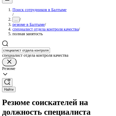
Поиск сотрудников в Балтыме
/
/
...
резюме в Балтыме
/
специалист отдела контроля качества
/
полная занятость
специалист отдела контроля качества
Резюме
Найти
Резюме соискателей на
должность специалиста