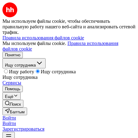
Мы используем файлы cookie, чтобы обеспечивать
правильную работу нашего веб-сайта и анализировать сетевой
трафик.
Правила использования файлов cookie
Мы используем файлы cookie.
Правила использования
файлов cookie
Понятно
Ищу сотрудника
Ищу работу
Ищу сотрудника
Ищу сотрудника
Сервисы
Помощь
Ещё
Поиск
Балтым
Войти
Войти
Зарегистрироваться