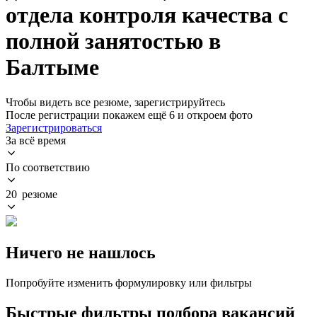
отдела контроля качества с
полной занятостью в
Балтыме
Чтобы видеть все резюме, зарегистрируйтесь
После регистрации покажем ещё 6 и откроем фото
Зарегистрироваться
За всё время
По соответствию
20 резюме
Ничего не нашлось
Попробуйте изменить формулировку или фильтры
Быстрые фильтры подбора вакансий