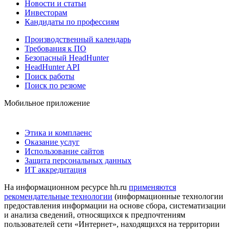
Новости и статьи
Инвесторам
Кандидаты по профессиям
Производственный календарь
Требования к ПО
Безопасный HeadHunter
HeadHunter API
Поиск работы
Поиск по резюме
Мобильное приложение
Этика и комплаенс
Оказание услуг
Использование сайтов
Защита персональных данных
ИТ аккредитация
На информационном ресурсе hh.ru
применяются
рекомендательные технологии
(информационные технологии
предоставления информации на основе сбора, систематизации
и анализа сведений, относящихся к предпочтениям
пользователей сети «Интернет», находящихся на территории