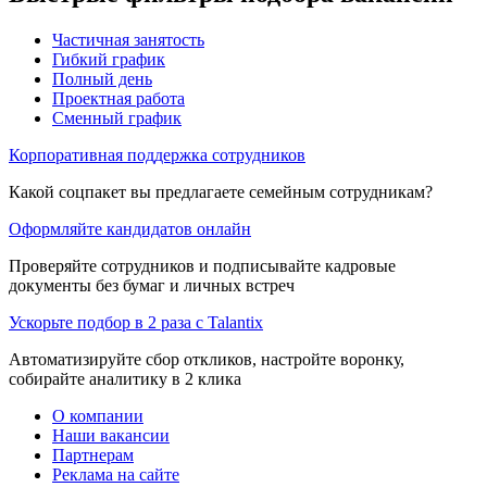
Частичная занятость
Гибкий график
Полный день
Проектная работа
Сменный график
Корпоративная поддержка сотрудников
Какой соцпакет вы предлагаете семейным сотрудникам?
Оформляйте кандидатов онлайн
Проверяйте сотрудников и подписывайте кадровые
документы без бумаг и личных встреч
Ускорьте подбор в 2 раза с Talantix
Автоматизируйте сбор откликов, настройте воронку,
собирайте аналитику в 2 клика
О компании
Наши вакансии
Партнерам
Реклама на сайте