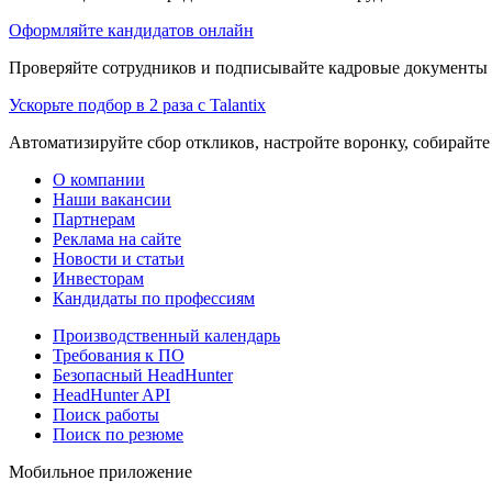
Оформляйте кандидатов онлайн
Проверяйте сотрудников и подписывайте кадровые документы 
Ускорьте подбор в 2 раза с Talantix
Автоматизируйте сбор откликов, настройте воронку, собирайте
О компании
Наши вакансии
Партнерам
Реклама на сайте
Новости и статьи
Инвесторам
Кандидаты по профессиям
Производственный календарь
Требования к ПО
Безопасный HeadHunter
HeadHunter API
Поиск работы
Поиск по резюме
Мобильное приложение