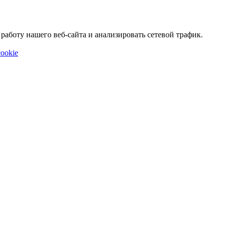
аботу нашего веб-сайта и анализировать сетевой трафик.
ookie