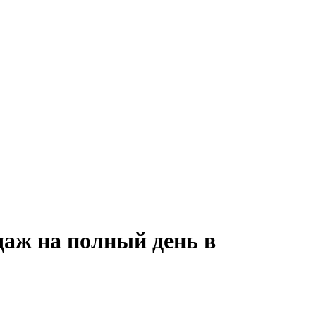
даж на полный день в