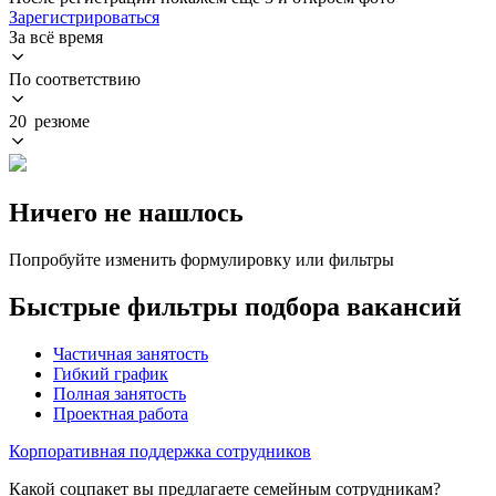
Зарегистрироваться
За всё время
По соответствию
20 резюме
Ничего не нашлось
Попробуйте изменить формулировку или фильтры
Быстрые фильтры подбора вакансий
Частичная занятость
Гибкий график
Полная занятость
Проектная работа
Корпоративная поддержка сотрудников
Какой соцпакет вы предлагаете семейным сотрудникам?