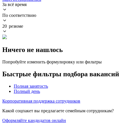
За всё время
По соответствию
20 резюме
Ничего не нашлось
Попробуйте изменить формулировку или фильтры
Быстрые фильтры подбора вакансий
Полная занятость
Полный день
Корпоративная поддержка сотрудников
Какой соцпакет вы предлагаете семейным сотрудникам?
Оформляйте кандидатов онлайн