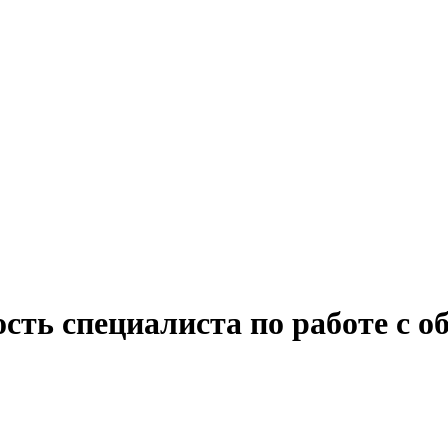
сть специалиста по работе с 