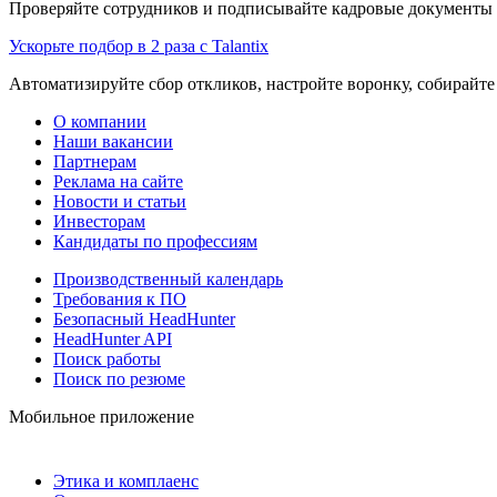
Проверяйте сотрудников и подписывайте кадровые документы 
Ускорьте подбор в 2 раза с Talantix
Автоматизируйте сбор откликов, настройте воронку, собирайте
О компании
Наши вакансии
Партнерам
Реклама на сайте
Новости и статьи
Инвесторам
Кандидаты по профессиям
Производственный календарь
Требования к ПО
Безопасный HeadHunter
HeadHunter API
Поиск работы
Поиск по резюме
Мобильное приложение
Этика и комплаенс