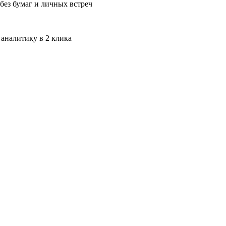
без бумаг и личных встреч
 аналитику в 2 клика