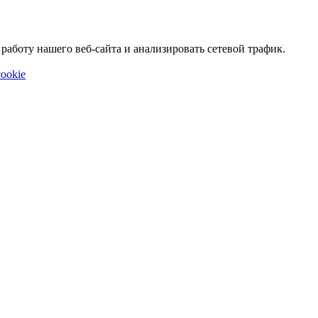
аботу нашего веб-сайта и анализировать сетевой трафик.
ookie