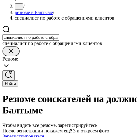
/
/
...
резюме в Балтыме
/
специалист по работе с обращениями клиентов
специалист по работе с обращениями клиентов
Резюме
Найти
Резюме соискателей на должно
Балтыме
Чтобы видеть все резюме, зарегистрируйтесь
После регистрации покажем ещё 3 и откроем фото
Зарегистрироваться