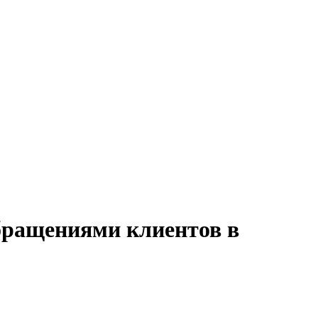
обращениями клиентов в