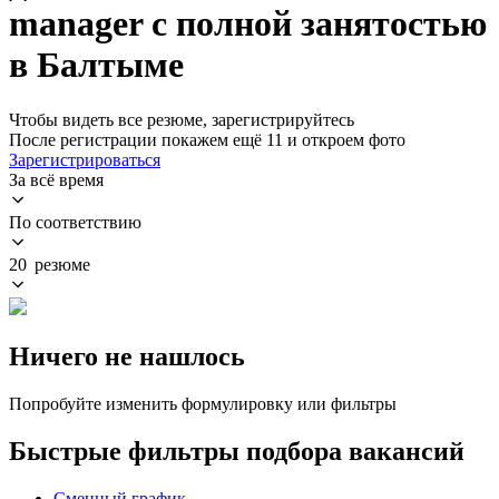
manager с полной занятостью
в Балтыме
Чтобы видеть все резюме, зарегистрируйтесь
После регистрации покажем ещё 11 и откроем фото
Зарегистрироваться
За всё время
По соответствию
20 резюме
Ничего не нашлось
Попробуйте изменить формулировку или фильтры
Быстрые фильтры подбора вакансий
Сменный график