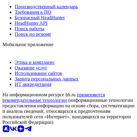
Производственный календарь
Требования к ПО
Безопасный HeadHunter
HeadHunter API
Поиск работы
Поиск по резюме
Мобильное приложение
Этика и комплаенс
Оказание услуг
Использование сайтов
Защита персональных данных
ИТ аккредитация
На информационном ресурсе hh.ru
применяются
рекомендательные технологии
(информационные технологии
предоставления информации на основе сбора, систематизации
и анализа сведений, относящихся к предпочтениям
пользователей сети «Интернет», находящихся на территории
Российской Федерации)