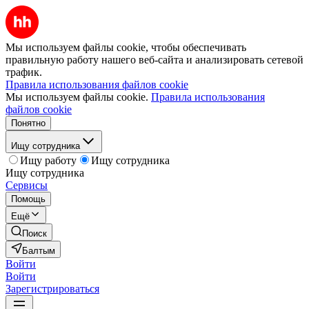
Мы используем файлы cookie, чтобы обеспечивать
правильную работу нашего веб-сайта и анализировать сетевой
трафик.
Правила использования файлов cookie
Мы используем файлы cookie.
Правила использования
файлов cookie
Понятно
Ищу сотрудника
Ищу работу
Ищу сотрудника
Ищу сотрудника
Сервисы
Помощь
Ещё
Поиск
Балтым
Войти
Войти
Зарегистрироваться