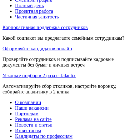
Полный день
Проектная работа
Частичная занятость
Корпоративная поддержка сотрудников
Какой соцпакет вы предлагаете семейным сотрудникам?
Оформляйте кандидатов онлайн
Проверяйте сотрудников и подписывайте кадровые
документы без бумаг и личных встреч
Ускорьте подбор в 2 раза с Talantix
Автоматизируйте сбор откликов, настройте воронку,
собирайте аналитику в 2 клика
О компании
Наши вакансии
Партнерам
Реклама на сайте
Новости и статьи
Инвесторам
Кандидаты по профессиям