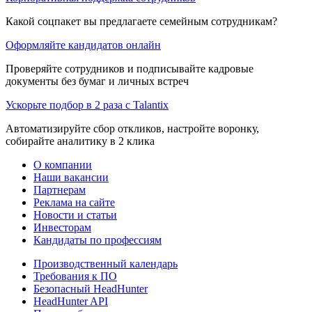
Какой соцпакет вы предлагаете семейным сотрудникам?
Оформляйте кандидатов онлайн
Проверяйте сотрудников и подписывайте кадровые
документы без бумаг и личных встреч
Ускорьте подбор в 2 раза с Talantix
Автоматизируйте сбор откликов, настройте воронку,
собирайте аналитику в 2 клика
О компании
Наши вакансии
Партнерам
Реклама на сайте
Новости и статьи
Инвесторам
Кандидаты по профессиям
Производственный календарь
Требования к ПО
Безопасный HeadHunter
HeadHunter API