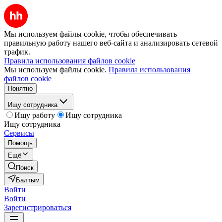
Мы используем файлы cookie, чтобы обеспечивать
правильную работу нашего веб-сайта и анализировать сетевой
трафик.
Правила использования файлов cookie
Мы используем файлы cookie.
Правила использования
файлов cookie
Понятно
Ищу сотрудника
Ищу работу
Ищу сотрудника
Ищу сотрудника
Сервисы
Помощь
Ещё
Поиск
Балтым
Войти
Войти
Зарегистрироваться