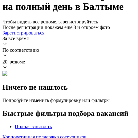
на полный день в Балтыме
Чтобы видеть все резюме, зарегистрируйтесь
После регистрации покажем ещё 3 и откроем фото
Зарегистрироваться
За всё время
По соответствию
20 резюме
Ничего не нашлось
Попробуйте изменить формулировку или фильтры
Быстрые фильтры подбора вакансий
Полная занятость
Корпоративная поддержка сотрудников