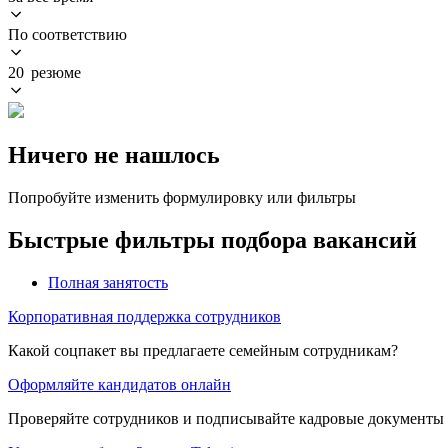
По соответствию
20 резюме
Ничего не нашлось
Попробуйте изменить формулировку или фильтры
Быстрые фильтры подбора вакансий
Полная занятость
Корпоративная поддержка сотрудников
Какой соцпакет вы предлагаете семейным сотрудникам?
Оформляйте кандидатов онлайн
Проверяйте сотрудников и подписывайте кадровые документы 