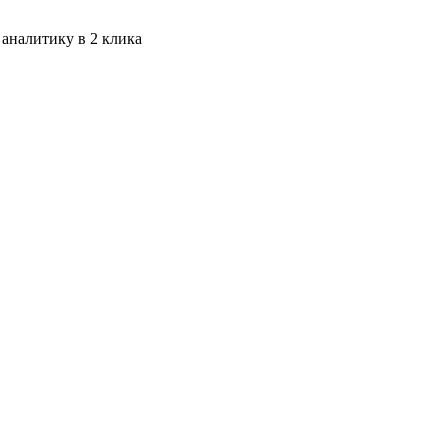
 аналитику в 2 клика