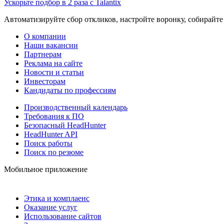
Ускорьте подбор в 2 раза с Talantix
Автоматизируйте сбор откликов, настройте воронку, собирайте
О компании
Наши вакансии
Партнерам
Реклама на сайте
Новости и статьи
Инвесторам
Кандидаты по профессиям
Производственный календарь
Требования к ПО
Безопасный HeadHunter
HeadHunter API
Поиск работы
Поиск по резюме
Мобильное приложение
Этика и комплаенс
Оказание услуг
Использование сайтов