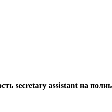
ть secretary assistant на пол