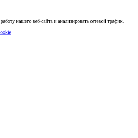
аботу нашего веб-сайта и анализировать сетевой трафик.
ookie