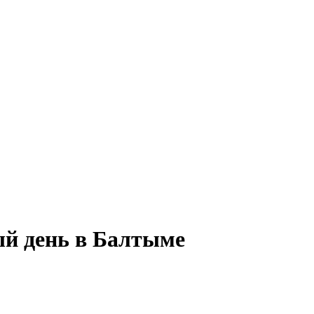
ный день в Балтыме