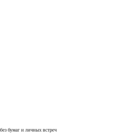
без бумаг и личных встреч