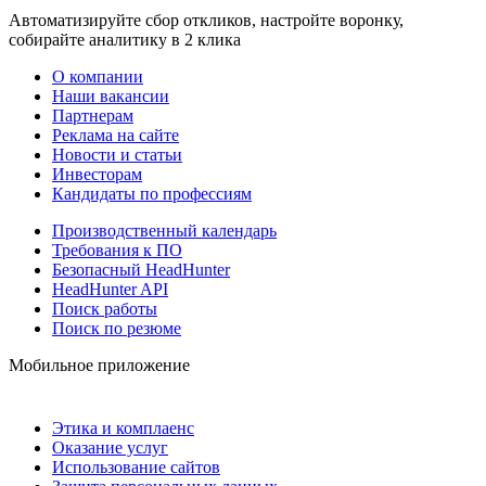
Автоматизируйте сбор откликов, настройте воронку,
собирайте аналитику в 2 клика
О компании
Наши вакансии
Партнерам
Реклама на сайте
Новости и статьи
Инвесторам
Кандидаты по профессиям
Производственный календарь
Требования к ПО
Безопасный HeadHunter
HeadHunter API
Поиск работы
Поиск по резюме
Мобильное приложение
Этика и комплаенс
Оказание услуг
Использование сайтов