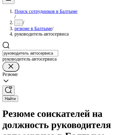
Поиск сотрудников в Балтыме
/
/
...
резюме в Балтыме
/
руководитель автосервиса
руководитель автосервиса
Резюме
Найти
Резюме соискателей на
должность руководителя