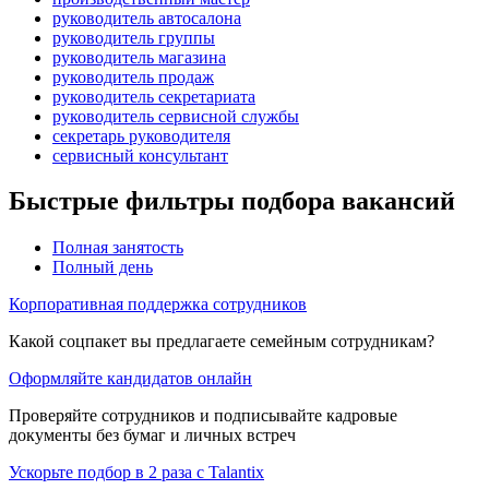
руководитель автосалона
руководитель группы
руководитель магазина
руководитель продаж
руководитель секретариата
руководитель сервисной службы
секретарь руководителя
сервисный консультант
Быстрые фильтры подбора вакансий
Полная занятость
Полный день
Корпоративная поддержка сотрудников
Какой соцпакет вы предлагаете семейным сотрудникам?
Оформляйте кандидатов онлайн
Проверяйте сотрудников и подписывайте кадровые
документы без бумаг и личных встреч
Ускорьте подбор в 2 раза с Talantix