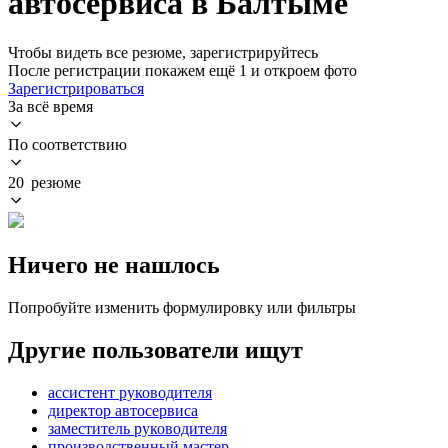
автосервиса в Балтыме
Чтобы видеть все резюме, зарегистрируйтесь
После регистрации покажем ещё 1 и откроем фото
Зарегистрироваться
За всё время
По соответствию
20 резюме
Ничего не нашлось
Попробуйте изменить формулировку или фильтры
Другие пользователи ищут
ассистент руководителя
директор автосервиса
заместитель руководителя
производственный мастер