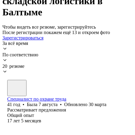
складской логистики в
Балтыме
Чтобы видеть все резюме, зарегистрируйтесь
После регистрации покажем ещё 13 и откроем фото
Зарегистрироваться
За всё время
По соответствию
20 резюме
Специалист по охране труда
41
год
•
Была
7 августа
•
Обновлено
30 марта
Рассматривает предложения
Общий опыт
17
лет
5
месяцев