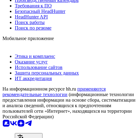
Производственный календарь
Требования к ПО
Безопасный HeadHunter
HeadHunter API
Поиск работы
Поиск по резюме
Мобильное приложение
Этика и комплаенс
Оказание услуг
Использование сайтов
Защита персональных данных
ИТ аккредитация
На информационном ресурсе hh.ru
применяются
рекомендательные технологии
(информационные технологии
предоставления информации на основе сбора, систематизации
и анализа сведений, относящихся к предпочтениям
пользователей сети «Интернет», находящихся на территории
Российской Федерации)