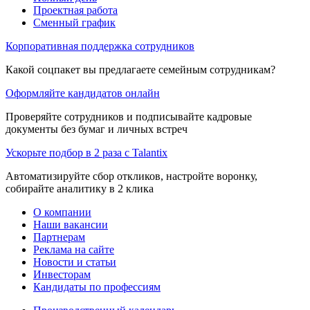
Проектная работа
Сменный график
Корпоративная поддержка сотрудников
Какой соцпакет вы предлагаете семейным сотрудникам?
Оформляйте кандидатов онлайн
Проверяйте сотрудников и подписывайте кадровые
документы без бумаг и личных встреч
Ускорьте подбор в 2 раза с Talantix
Автоматизируйте сбор откликов, настройте воронку,
собирайте аналитику в 2 клика
О компании
Наши вакансии
Партнерам
Реклама на сайте
Новости и статьи
Инвесторам
Кандидаты по профессиям