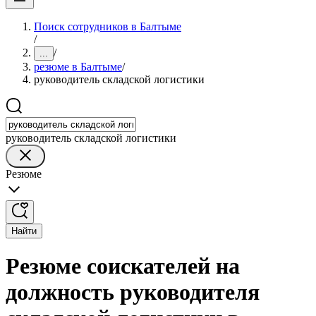
Поиск сотрудников в Балтыме
/
/
...
резюме в Балтыме
/
руководитель складской логистики
руководитель складской логистики
Резюме
Найти
Резюме соискателей на
должность руководителя