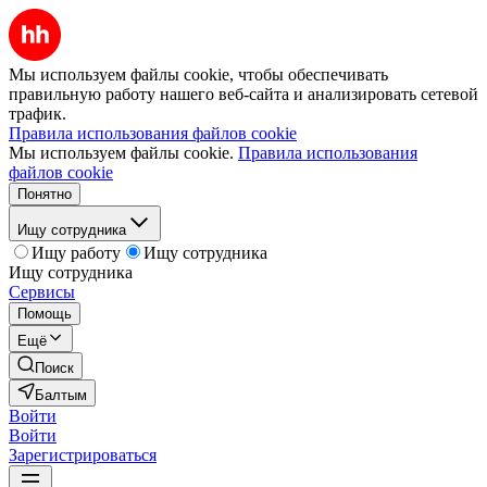
Мы используем файлы cookie, чтобы обеспечивать
правильную работу нашего веб-сайта и анализировать сетевой
трафик.
Правила использования файлов cookie
Мы используем файлы cookie.
Правила использования
файлов cookie
Понятно
Ищу сотрудника
Ищу работу
Ищу сотрудника
Ищу сотрудника
Сервисы
Помощь
Ещё
Поиск
Балтым
Войти
Войти
Зарегистрироваться