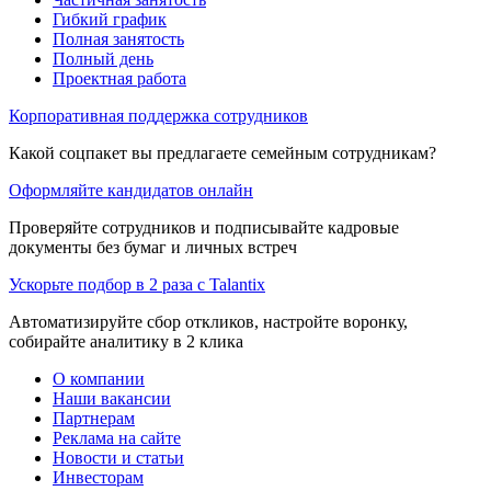
Гибкий график
Полная занятость
Полный день
Проектная работа
Корпоративная поддержка сотрудников
Какой соцпакет вы предлагаете семейным сотрудникам?
Оформляйте кандидатов онлайн
Проверяйте сотрудников и подписывайте кадровые
документы без бумаг и личных встреч
Ускорьте подбор в 2 раза с Talantix
Автоматизируйте сбор откликов, настройте воронку,
собирайте аналитику в 2 клика
О компании
Наши вакансии
Партнерам
Реклама на сайте
Новости и статьи
Инвесторам