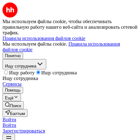
Мы используем файлы cookie, чтобы обеспечивать
правильную работу нашего веб-сайта и анализировать сетевой
трафик.
Правила использования файлов cookie
Мы используем файлы cookie.
Правила использования
файлов cookie
Понятно
Ищу сотрудника
Ищу работу
Ищу сотрудника
Ищу сотрудника
Сервисы
Помощь
Ещё
Поиск
Балтым
Войти
Войти
Зарегистрироваться