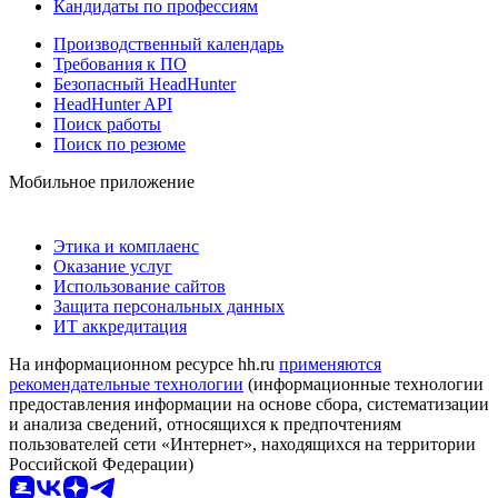
Кандидаты по профессиям
Производственный календарь
Требования к ПО
Безопасный HeadHunter
HeadHunter API
Поиск работы
Поиск по резюме
Мобильное приложение
Этика и комплаенс
Оказание услуг
Использование сайтов
Защита персональных данных
ИТ аккредитация
На информационном ресурсе hh.ru
применяются
рекомендательные технологии
(информационные технологии
предоставления информации на основе сбора, систематизации
и анализа сведений, относящихся к предпочтениям
пользователей сети «Интернет», находящихся на территории
Российской Федерации)