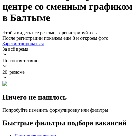
центре со сменным графиком
в Балтыме
Чтобы видеть все резюме, зарегистрируйтесь
После регистрации покажем ещё 8 и откроем фото
Зарегистрироваться
За всё время
По соответствию
20 резюме
Ничего не нашлось
Попробуйте изменить формулировку или фильтры
Быстрые фильтры подбора вакансий
Частичная занятость