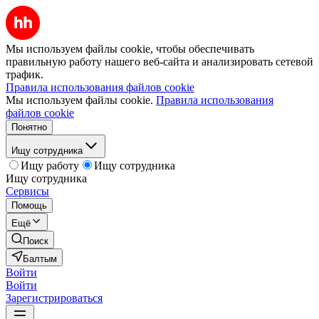
Мы используем файлы cookie, чтобы обеспечивать
правильную работу нашего веб-сайта и анализировать сетевой
трафик.
Правила использования файлов cookie
Мы используем файлы cookie.
Правила использования
файлов cookie
Понятно
Ищу сотрудника
Ищу работу
Ищу сотрудника
Ищу сотрудника
Сервисы
Помощь
Ещё
Поиск
Балтым
Войти
Войти
Зарегистрироваться