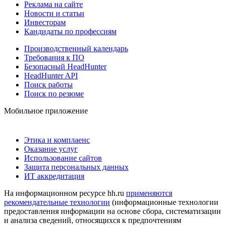
Реклама на сайте
Новости и статьи
Инвесторам
Кандидаты по профессиям
Производственный календарь
Требования к ПО
Безопасный HeadHunter
HeadHunter API
Поиск работы
Поиск по резюме
Мобильное приложение
Этика и комплаенс
Оказание услуг
Использование сайтов
Защита персональных данных
ИТ аккредитация
На информационном ресурсе hh.ru
применяются
рекомендательные технологии
(информационные технологии
предоставления информации на основе сбора, систематизации
и анализа сведений, относящихся к предпочтениям