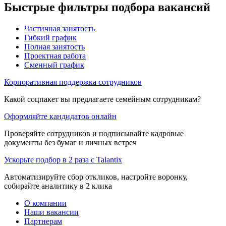
Быстрые фильтры подбора вакансий
Частичная занятость
Гибкий график
Полная занятость
Проектная работа
Сменный график
Корпоративная поддержка сотрудников
Какой соцпакет вы предлагаете семейным сотрудникам?
Оформляйте кандидатов онлайн
Проверяйте сотрудников и подписывайте кадровые
документы без бумаг и личных встреч
Ускорьте подбор в 2 раза с Talantix
Автоматизируйте сбор откликов, настройте воронку,
собирайте аналитику в 2 клика
О компании
Наши вакансии
Партнерам