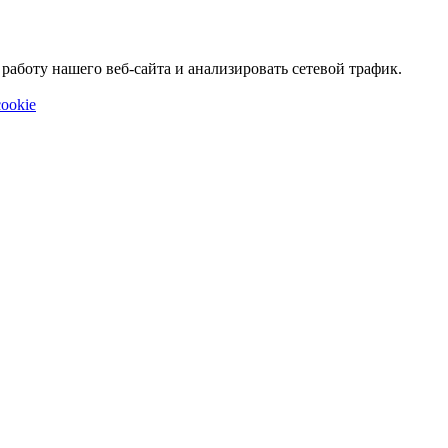
аботу нашего веб-сайта и анализировать сетевой трафик.
ookie