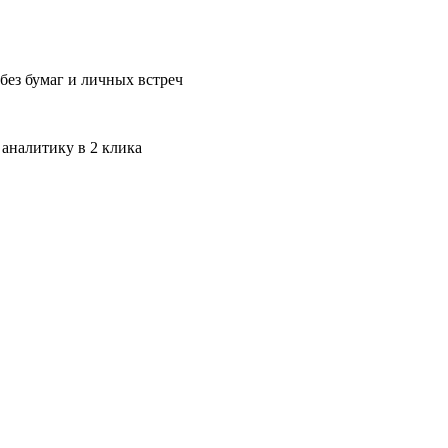
без бумаг и личных встреч
 аналитику в 2 клика