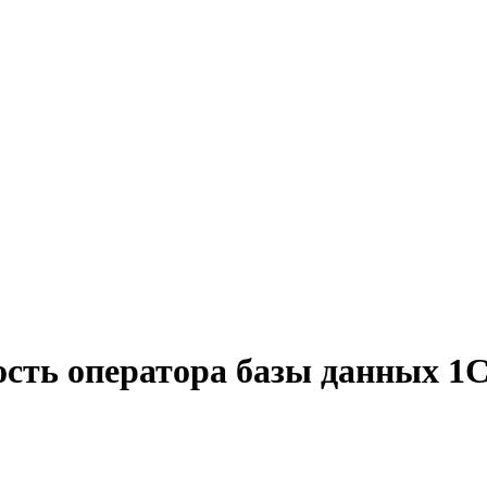
сть оператора базы данных 1С