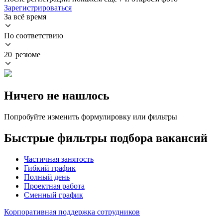
Зарегистрироваться
За всё время
По соответствию
20 резюме
Ничего не нашлось
Попробуйте изменить формулировку или фильтры
Быстрые фильтры подбора вакансий
Частичная занятость
Гибкий график
Полный день
Проектная работа
Сменный график
Корпоративная поддержка сотрудников