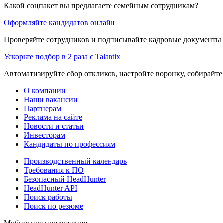
Какой соцпакет вы предлагаете семейным сотрудникам?
Оформляйте кандидатов онлайн
Проверяйте сотрудников и подписывайте кадровые документы 
Ускорьте подбор в 2 раза с Talantix
Автоматизируйте сбор откликов, настройте воронку, собирайте
О компании
Наши вакансии
Партнерам
Реклама на сайте
Новости и статьи
Инвесторам
Кандидаты по профессиям
Производственный календарь
Требования к ПО
Безопасный HeadHunter
HeadHunter API
Поиск работы
Поиск по резюме
Мобильное приложение