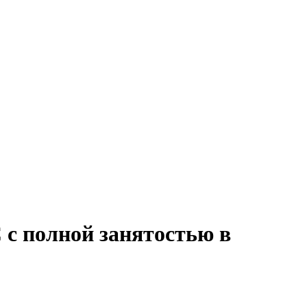
 с полной занятостью в