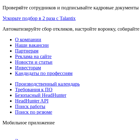
Проверяйте сотрудников и подписывайте кадровые документы 
Ускорьте подбор в 2 раза с Talantix
Автоматизируйте сбор откликов, настройте воронку, собирайте
О компании
Наши вакансии
Партнерам
Реклама на сайте
Новости и статьи
Инвесторам
Кандидаты по профессиям
Производственный календарь
Требования к ПО
Безопасный HeadHunter
HeadHunter API
Поиск работы
Поиск по резюме
Мобильное приложение