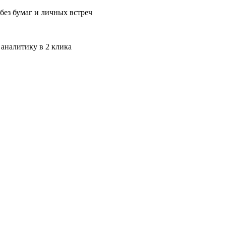
без бумаг и личных встреч
 аналитику в 2 клика