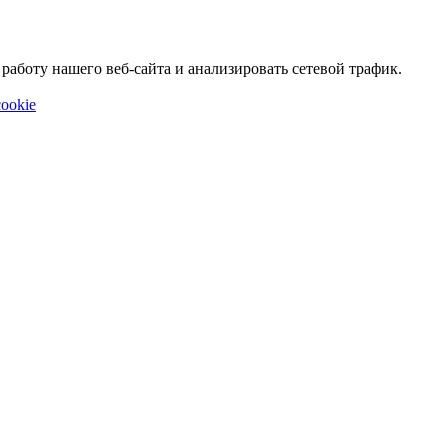
аботу нашего веб-сайта и анализировать сетевой трафик.
ookie