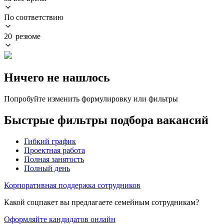
По соответствию
20 резюме
Ничего не нашлось
Попробуйте изменить формулировку или фильтры
Быстрые фильтры подбора вакансий
Гибкий график
Проектная работа
Полная занятость
Полный день
Корпоративная поддержка сотрудников
Какой соцпакет вы предлагаете семейным сотрудникам?
Оформляйте кандидатов онлайн