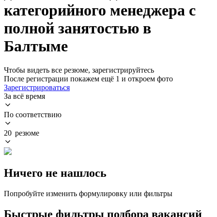
категорийного менеджера с
полной занятостью в
Балтыме
Чтобы видеть все резюме, зарегистрируйтесь
После регистрации покажем ещё 1 и откроем фото
Зарегистрироваться
За всё время
По соответствию
20 резюме
Ничего не нашлось
Попробуйте изменить формулировку или фильтры
Быстрые фильтры подбора вакансий