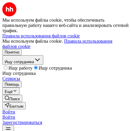
Мы используем файлы cookie, чтобы обеспечивать
правильную работу нашего веб-сайта и анализировать сетевой
трафик.
Правила использования файлов cookie
Мы используем файлы cookie.
Правила использования
файлов cookie
Понятно
Ищу сотрудника
Ищу работу
Ищу сотрудника
Ищу сотрудника
Сервисы
Помощь
Ещё
Поиск
Балтым
Войти
Войти
Зарегистрироваться