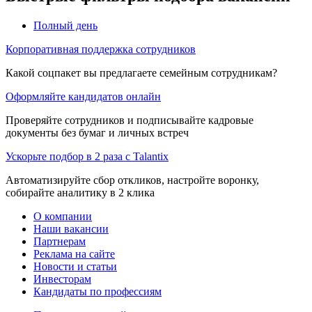
Полный день
Корпоративная поддержка сотрудников
Какой соцпакет вы предлагаете семейным сотрудникам?
Оформляйте кандидатов онлайн
Проверяйте сотрудников и подписывайте кадровые
документы без бумаг и личных встреч
Ускорьте подбор в 2 раза с Talantix
Автоматизируйте сбор откликов, настройте воронку,
собирайте аналитику в 2 клика
О компании
Наши вакансии
Партнерам
Реклама на сайте
Новости и статьи
Инвесторам
Кандидаты по профессиям