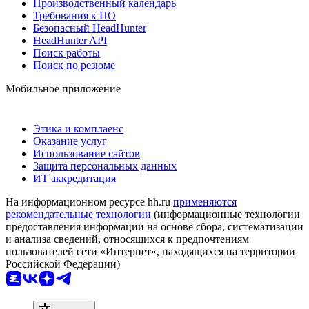
Производственный календарь
Требования к ПО
Безопасный HeadHunter
HeadHunter API
Поиск работы
Поиск по резюме
Мобильное приложение
Этика и комплаенс
Оказание услуг
Использование сайтов
Защита персональных данных
ИТ аккредитация
На информационном ресурсе hh.ru
применяются
рекомендательные технологии
(информационные технологии
предоставления информации на основе сбора, систематизации
и анализа сведений, относящихся к предпочтениям
пользователей сети «Интернет», находящихся на территории
Российской Федерации)