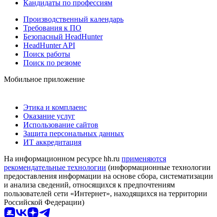
Кандидаты по профессиям
Производственный календарь
Требования к ПО
Безопасный HeadHunter
HeadHunter API
Поиск работы
Поиск по резюме
Мобильное приложение
Этика и комплаенс
Оказание услуг
Использование сайтов
Защита персональных данных
ИТ аккредитация
На информационном ресурсе hh.ru
применяются
рекомендательные технологии
(информационные технологии
предоставления информации на основе сбора, систематизации
и анализа сведений, относящихся к предпочтениям
пользователей сети «Интернет», находящихся на территории
Российской Федерации)