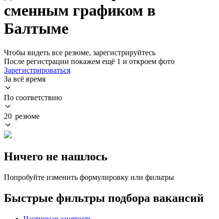
сменным графиком в
Балтыме
Чтобы видеть все резюме, зарегистрируйтесь
После регистрации покажем ещё 1 и откроем фото
Зарегистрироваться
За всё время
По соответствию
20 резюме
Ничего не нашлось
Попробуйте изменить формулировку или фильтры
Быстрые фильтры подбора вакансий
Частичная занятость