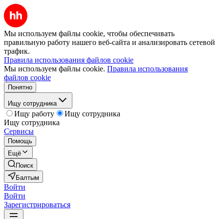
Мы используем файлы cookie, чтобы обеспечивать
правильную работу нашего веб-сайта и анализировать сетевой
трафик.
Правила использования файлов cookie
Мы используем файлы cookie.
Правила использования
файлов cookie
Понятно
Ищу сотрудника
Ищу работу
Ищу сотрудника
Ищу сотрудника
Сервисы
Помощь
Ещё
Поиск
Балтым
Войти
Войти
Зарегистрироваться