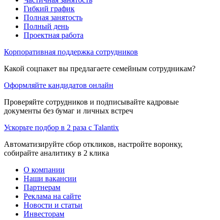
Гибкий график
Полная занятость
Полный день
Проектная работа
Корпоративная поддержка сотрудников
Какой соцпакет вы предлагаете семейным сотрудникам?
Оформляйте кандидатов онлайн
Проверяйте сотрудников и подписывайте кадровые
документы без бумаг и личных встреч
Ускорьте подбор в 2 раза с Talantix
Автоматизируйте сбор откликов, настройте воронку,
собирайте аналитику в 2 клика
О компании
Наши вакансии
Партнерам
Реклама на сайте
Новости и статьи
Инвесторам