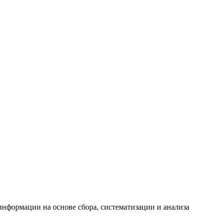
формации на основе сбора, систематизации и анализа