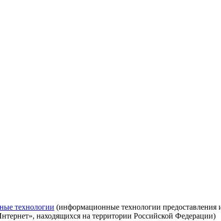
ные технологии
(информационные технологии предоставления ин
Интернет», находящихся на территории Российской Федерации)