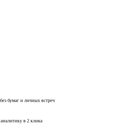
без бумаг и личных встреч
 аналитику в 2 клика