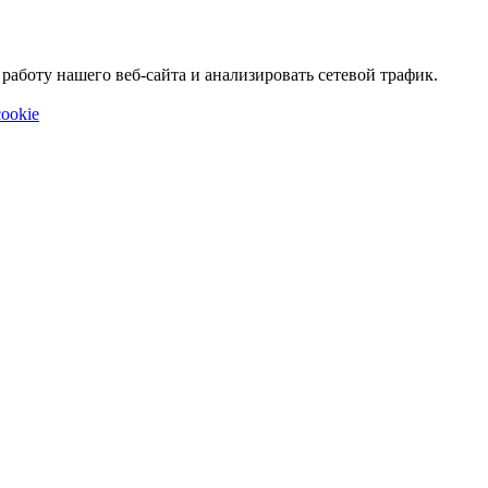
аботу нашего веб-сайта и анализировать сетевой трафик.
ookie