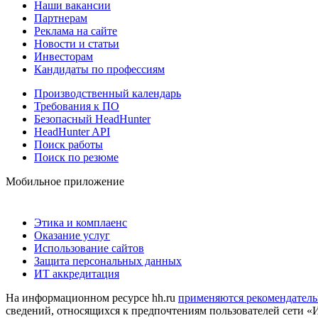
Наши вакансии
Партнерам
Реклама на сайте
Новости и статьи
Инвесторам
Кандидаты по профессиям
Производственный календарь
Требования к ПО
Безопасный HeadHunter
HeadHunter API
Поиск работы
Поиск по резюме
Мобильное приложение
Этика и комплаенс
Оказание услуг
Использование сайтов
Защита персональных данных
ИТ аккредитация
На информационном ресурсе hh.ru
применяются рекомендатель
сведений, относящихся к предпочтениям пользователей сети «