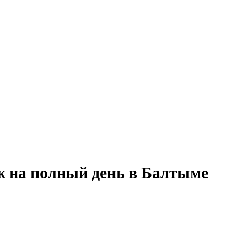
ж на полный день в Балтыме