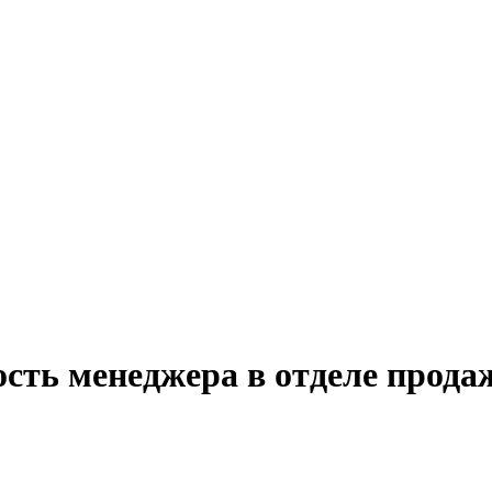
ость менеджера в отделе прода