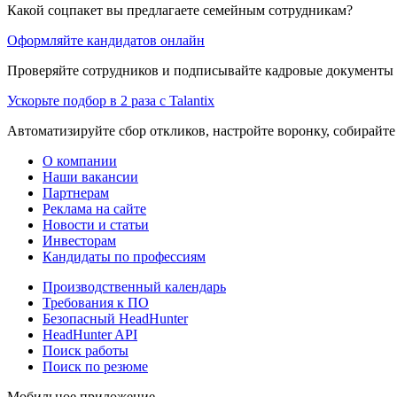
Какой соцпакет вы предлагаете семейным сотрудникам?
Оформляйте кандидатов онлайн
Проверяйте сотрудников и подписывайте кадровые документы 
Ускорьте подбор в 2 раза с Talantix
Автоматизируйте сбор откликов, настройте воронку, собирайте
О компании
Наши вакансии
Партнерам
Реклама на сайте
Новости и статьи
Инвесторам
Кандидаты по профессиям
Производственный календарь
Требования к ПО
Безопасный HeadHunter
HeadHunter API
Поиск работы
Поиск по резюме
Мобильное приложение