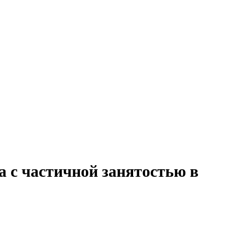
а с частичной занятостью в