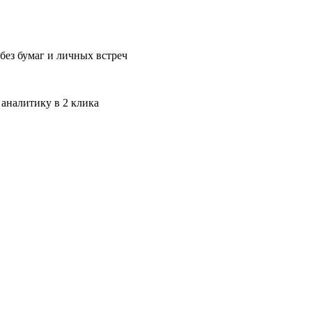
без бумаг и личных встреч
 аналитику в 2 клика