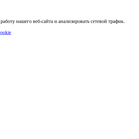
аботу нашего веб-сайта и анализировать сетевой трафик.
ookie