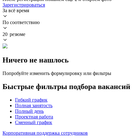
Зарегистрироваться
За всё время
По соответствию
20 резюме
Ничего не нашлось
Попробуйте изменить формулировку или фильтры
Быстрые фильтры подбора вакансий
Гибкий график
Полная занятость
Полный день
Проектная работа
Сменный график
Корпоративная поддержка сотрудников