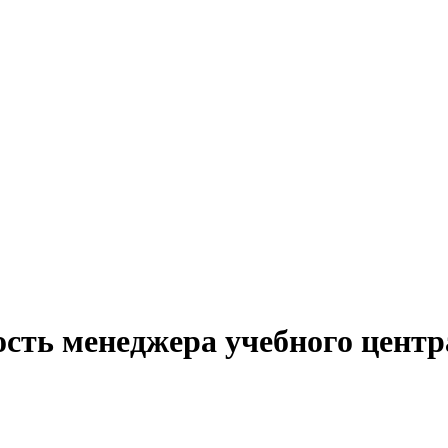
сть менеджера учебного центр