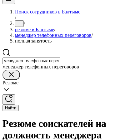
Поиск сотрудников в Балтыме
/
/
...
резюме в Балтыме
/
менеджер телефонных переговоров
/
полная занятость
менеджер телефонных переговоров
Резюме
Найти
Резюме соискателей на
должность менеджера