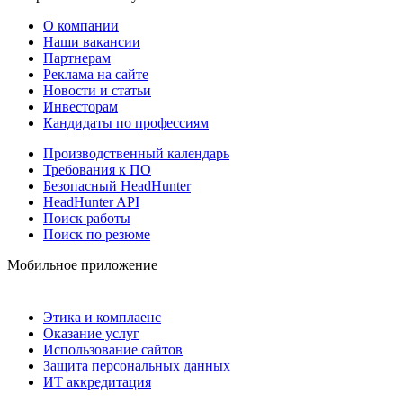
О компании
Наши вакансии
Партнерам
Реклама на сайте
Новости и статьи
Инвесторам
Кандидаты по профессиям
Производственный календарь
Требования к ПО
Безопасный HeadHunter
HeadHunter API
Поиск работы
Поиск по резюме
Мобильное приложение
Этика и комплаенс
Оказание услуг
Использование сайтов
Защита персональных данных
ИТ аккредитация