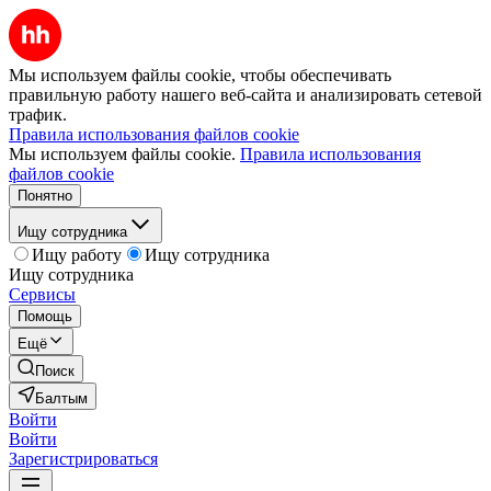
Мы используем файлы cookie, чтобы обеспечивать
правильную работу нашего веб-сайта и анализировать сетевой
трафик.
Правила использования файлов cookie
Мы используем файлы cookie.
Правила использования
файлов cookie
Понятно
Ищу сотрудника
Ищу работу
Ищу сотрудника
Ищу сотрудника
Сервисы
Помощь
Ещё
Поиск
Балтым
Войти
Войти
Зарегистрироваться