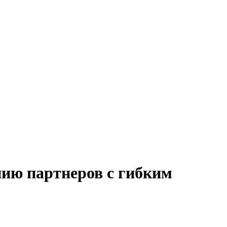
нию партнеров с гибким