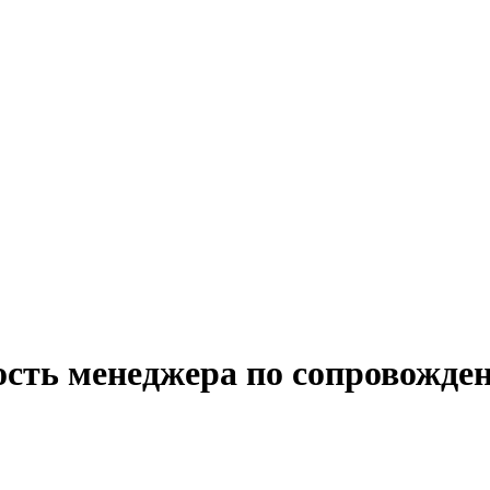
ость менеджера по сопровожде