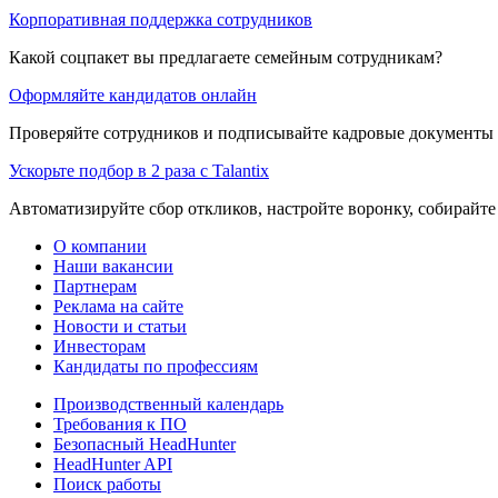
Корпоративная поддержка сотрудников
Какой соцпакет вы предлагаете семейным сотрудникам?
Оформляйте кандидатов онлайн
Проверяйте сотрудников и подписывайте кадровые документы 
Ускорьте подбор в 2 раза с Talantix
Автоматизируйте сбор откликов, настройте воронку, собирайте
О компании
Наши вакансии
Партнерам
Реклама на сайте
Новости и статьи
Инвесторам
Кандидаты по профессиям
Производственный календарь
Требования к ПО
Безопасный HeadHunter
HeadHunter API
Поиск работы