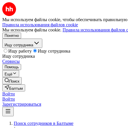
Мы используем файлы cookie, чтобы обеспечивать правильную р
Правила использования файлов cookie
Мы используем файлы cookie.
Правила использования файлов c
Понятно
Ищу сотрудника
Ищу работу
Ищу сотрудника
Ищу сотрудника
Сервисы
Помощь
Ещё
Поиск
Балтым
Войти
Войти
Зарегистрироваться
Поиск сотрудников в Балтыме