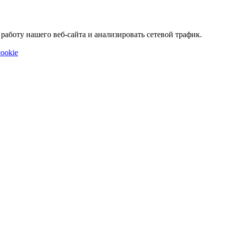
аботу нашего веб-сайта и анализировать сетевой трафик.
ookie