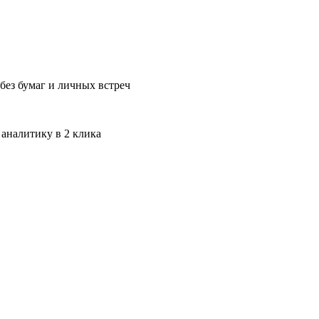
без бумаг и личных встреч
 аналитику в 2 клика