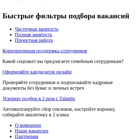
Быстрые фильтры подбора вакансий
Частичная занятость
Полная занятость
Проектная работа
Корпоративная поддержка сотрудников
Какой соцпакет вы предлагаете семейным сотрудникам?
Оформляйте кандидатов онлайн
Проверяйте сотрудников и подписывайте кадровые
документы без бумаг и личных встреч
Ускорьте подбор в 2 раза с Talantix
Автоматизируйте сбор откликов, настройте воронку,
собирайте аналитику в 2 клика
О компании
Наши вакансии
Партнерам