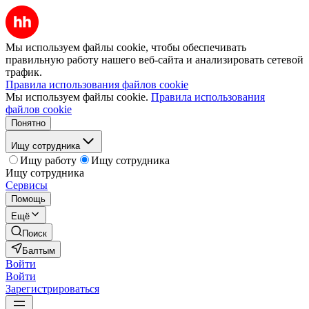
Мы используем файлы cookie, чтобы обеспечивать
правильную работу нашего веб-сайта и анализировать сетевой
трафик.
Правила использования файлов cookie
Мы используем файлы cookie.
Правила использования
файлов cookie
Понятно
Ищу сотрудника
Ищу работу
Ищу сотрудника
Ищу сотрудника
Сервисы
Помощь
Ещё
Поиск
Балтым
Войти
Войти
Зарегистрироваться