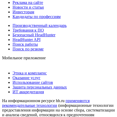
Реклама на сайте
Новости и статьи
Инвесторам
Кандидаты по профессиям
Производственный календарь
Требования к ПО
Безопасный HeadHunter
HeadHunter API
Поиск работы
Поиск по резюме
Мобильное приложение
Этика и комплаенс
Оказание услуг
Использование сайтов
Защита персональных данных
ИТ аккредитация
На информационном ресурсе hh.ru
применяются
рекомендательные технологии
(информационные технологии
предоставления информации на основе сбора, систематизации
и анализа сведений, относящихся к предпочтениям