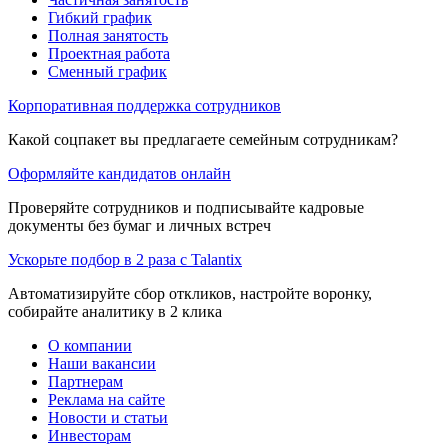
Гибкий график
Полная занятость
Проектная работа
Сменный график
Корпоративная поддержка сотрудников
Какой соцпакет вы предлагаете семейным сотрудникам?
Оформляйте кандидатов онлайн
Проверяйте сотрудников и подписывайте кадровые
документы без бумаг и личных встреч
Ускорьте подбор в 2 раза с Talantix
Автоматизируйте сбор откликов, настройте воронку,
собирайте аналитику в 2 клика
О компании
Наши вакансии
Партнерам
Реклама на сайте
Новости и статьи
Инвесторам