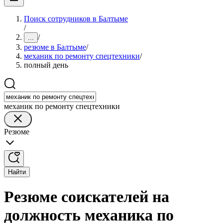
Поиск сотрудников в Балтыме
/
/
...
резюме в Балтыме
/
механик по ремонту спецтехники
/
полный день
механик по ремонту спецтехники
Резюме
Найти
Резюме соискателей на
должность механика по