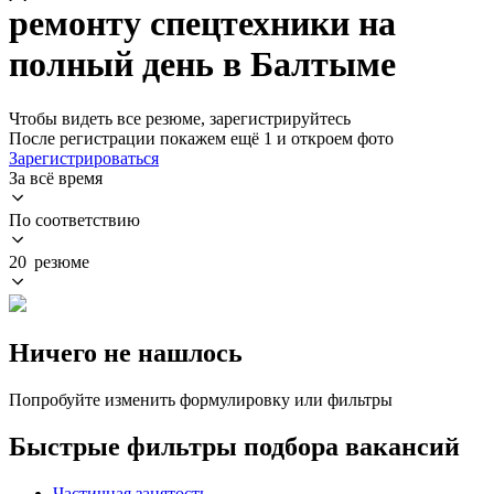
ремонту спецтехники на
полный день в Балтыме
Чтобы видеть все резюме, зарегистрируйтесь
После регистрации покажем ещё 1 и откроем фото
Зарегистрироваться
За всё время
По соответствию
20 резюме
Ничего не нашлось
Попробуйте изменить формулировку или фильтры
Быстрые фильтры подбора вакансий
Частичная занятость