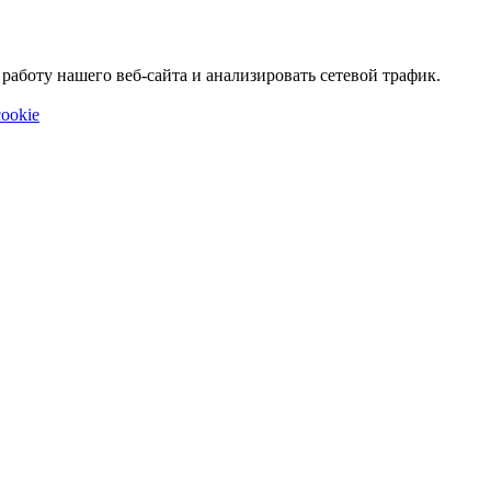
аботу нашего веб-сайта и анализировать сетевой трафик.
ookie