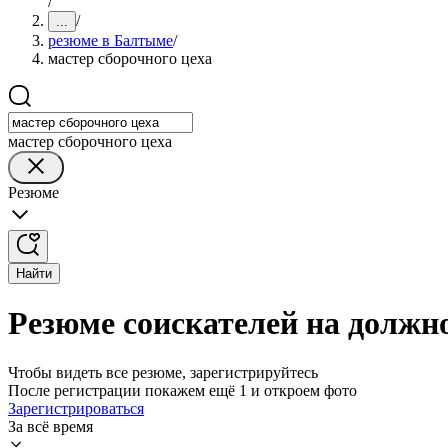
/
/
...
резюме в Балтыме
/
мастер сборочного цеха
мастер сборочного цеха
Резюме
Найти
Резюме соискателей на должн
Чтобы видеть все резюме, зарегистрируйтесь
После регистрации покажем ещё 1 и откроем фото
Зарегистрироваться
За всё время