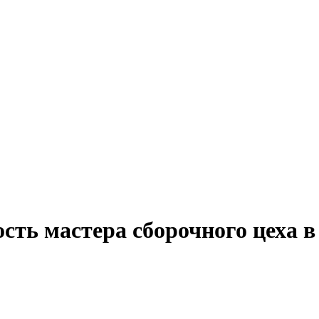
ость мастера сборочного цеха 