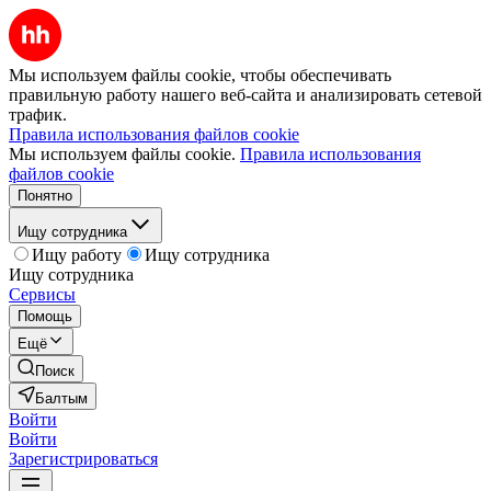
Мы используем файлы cookie, чтобы обеспечивать
правильную работу нашего веб-сайта и анализировать сетевой
трафик.
Правила использования файлов cookie
Мы используем файлы cookie.
Правила использования
файлов cookie
Понятно
Ищу сотрудника
Ищу работу
Ищу сотрудника
Ищу сотрудника
Сервисы
Помощь
Ещё
Поиск
Балтым
Войти
Войти
Зарегистрироваться