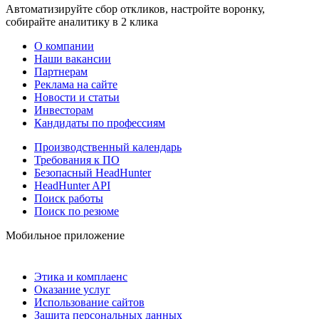
Автоматизируйте сбор откликов, настройте воронку,
собирайте аналитику в 2 клика
О компании
Наши вакансии
Партнерам
Реклама на сайте
Новости и статьи
Инвесторам
Кандидаты по профессиям
Производственный календарь
Требования к ПО
Безопасный HeadHunter
HeadHunter API
Поиск работы
Поиск по резюме
Мобильное приложение
Этика и комплаенс
Оказание услуг
Использование сайтов
Защита персональных данных