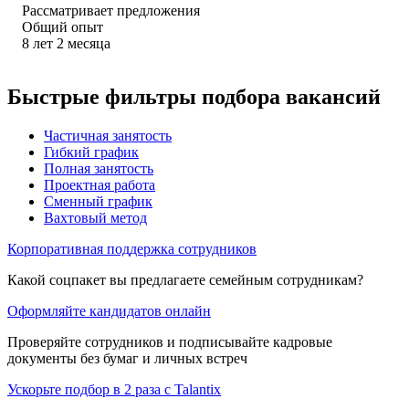
Рассматривает предложения
Общий опыт
8
лет
2
месяца
Быстрые фильтры подбора вакансий
Частичная занятость
Гибкий график
Полная занятость
Проектная работа
Сменный график
Вахтовый метод
Корпоративная поддержка сотрудников
Какой соцпакет вы предлагаете семейным сотрудникам?
Оформляйте кандидатов онлайн
Проверяйте сотрудников и подписывайте кадровые
документы без бумаг и личных встреч
Ускорьте подбор в 2 раза с Talantix