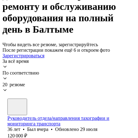
ремонту и обслуживанию
оборудования на полный
день в Балтыме
Чтобы видеть все резюме, зарегистрируйтесь
После регистрации покажем ещё 6 и откроем фото
Зарегистрироваться
За всё время
По соответствию
20 резюме
Руководитель отдела/направления тахографии и
мониторинга транспорта
36
лет
•
Был
вчера
•
Обновлено
29 июля
120 000
₽