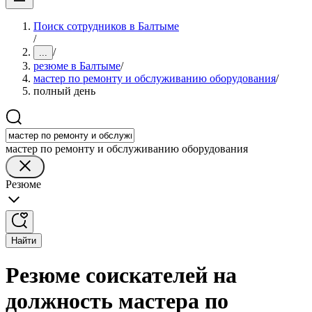
Поиск сотрудников в Балтыме
/
/
...
резюме в Балтыме
/
мастер по ремонту и обслуживанию оборудования
/
полный день
мастер по ремонту и обслуживанию оборудования
Резюме
Найти
Резюме соискателей на
должность мастера по