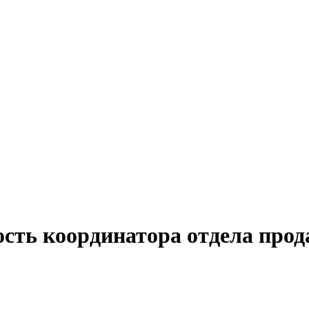
сть координатора отдела прод