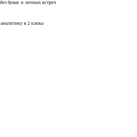
без бумаг и личных встреч
 аналитику в 2 клика