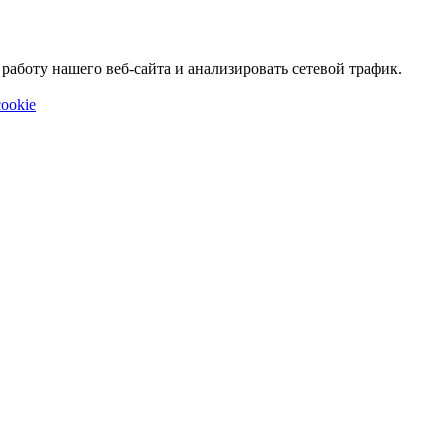
аботу нашего веб-сайта и анализировать сетевой трафик.
ookie