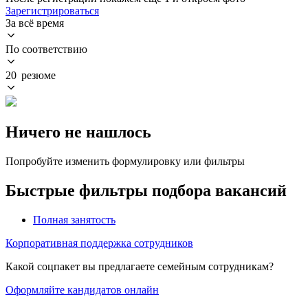
Зарегистрироваться
За всё время
По соответствию
20 резюме
Ничего не нашлось
Попробуйте изменить формулировку или фильтры
Быстрые фильтры подбора вакансий
Полная занятость
Корпоративная поддержка сотрудников
Какой соцпакет вы предлагаете семейным сотрудникам?
Оформляйте кандидатов онлайн