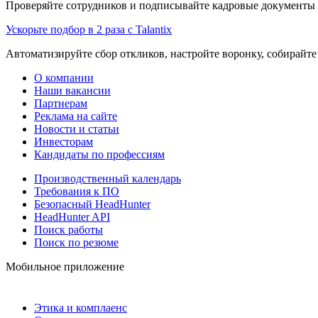
Проверяйте сотрудников и подписывайте кадровые документы 
Ускорьте подбор в 2 раза с Talantix
Автоматизируйте сбор откликов, настройте воронку, собирайте
О компании
Наши вакансии
Партнерам
Реклама на сайте
Новости и статьи
Инвесторам
Кандидаты по профессиям
Производственный календарь
Требования к ПО
Безопасный HeadHunter
HeadHunter API
Поиск работы
Поиск по резюме
Мобильное приложение
Этика и комплаенс