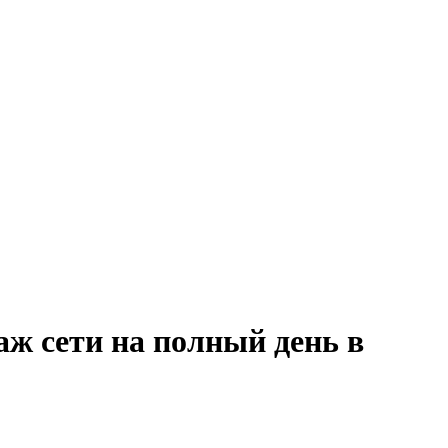
аж сети на полный день в