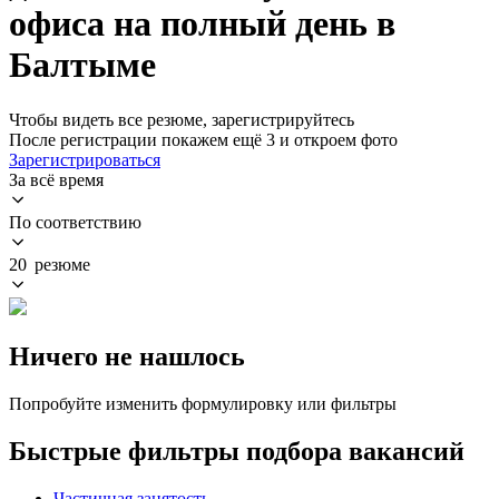
офиса на полный день в
Балтыме
Чтобы видеть все резюме, зарегистрируйтесь
После регистрации покажем ещё 3 и откроем фото
Зарегистрироваться
За всё время
По соответствию
20 резюме
Ничего не нашлось
Попробуйте изменить формулировку или фильтры
Быстрые фильтры подбора вакансий
Частичная занятость