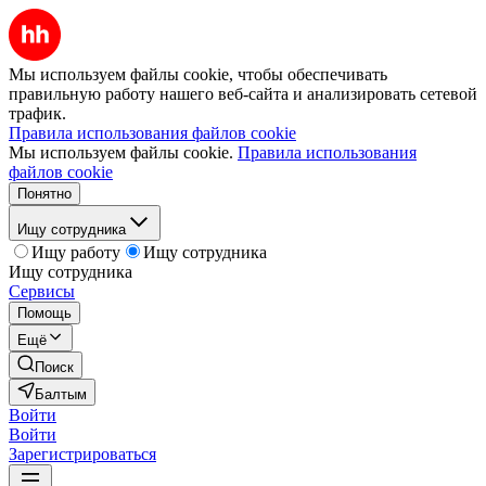
Мы используем файлы cookie, чтобы обеспечивать
правильную работу нашего веб-сайта и анализировать сетевой
трафик.
Правила использования файлов cookie
Мы используем файлы cookie.
Правила использования
файлов cookie
Понятно
Ищу сотрудника
Ищу работу
Ищу сотрудника
Ищу сотрудника
Сервисы
Помощь
Ещё
Поиск
Балтым
Войти
Войти
Зарегистрироваться