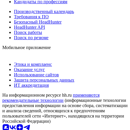
Кандидаты по профессиям
Производственный календарь
Требования к ПО
Безопасный HeadHunter
HeadHunter API
Поиск работы
Поиск по резюме
Мобильное приложение
Этика и комплаенс
Оказание услуг
Использование сайтов
Защита персональных данных
ИТ аккредитация
На информационном ресурсе hh.ru
применяются
рекомендательные технологии
(информационные технологии
предоставления информации на основе сбора, систематизации
и анализа сведений, относящихся к предпочтениям
пользователей сети «Интернет», находящихся на территории
Российской Федерации)