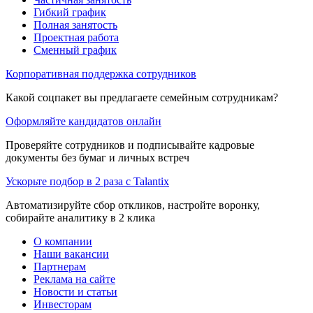
Гибкий график
Полная занятость
Проектная работа
Сменный график
Корпоративная поддержка сотрудников
Какой соцпакет вы предлагаете семейным сотрудникам?
Оформляйте кандидатов онлайн
Проверяйте сотрудников и подписывайте кадровые
документы без бумаг и личных встреч
Ускорьте подбор в 2 раза с Talantix
Автоматизируйте сбор откликов, настройте воронку,
собирайте аналитику в 2 клика
О компании
Наши вакансии
Партнерам
Реклама на сайте
Новости и статьи
Инвесторам