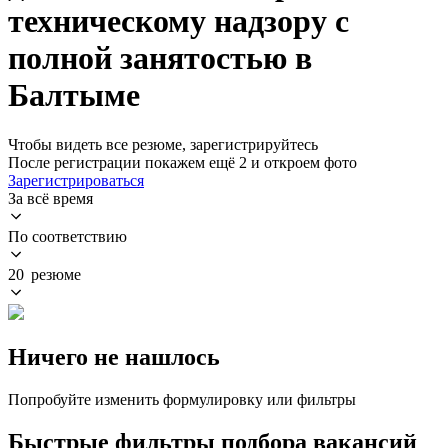
техническому надзору с
полной занятостью в
Балтыме
Чтобы видеть все резюме, зарегистрируйтесь
После регистрации покажем ещё 2 и откроем фото
Зарегистрироваться
За всё время
По соответствию
20 резюме
Ничего не нашлось
Попробуйте изменить формулировку или фильтры
Быстрые фильтры подбора вакансий