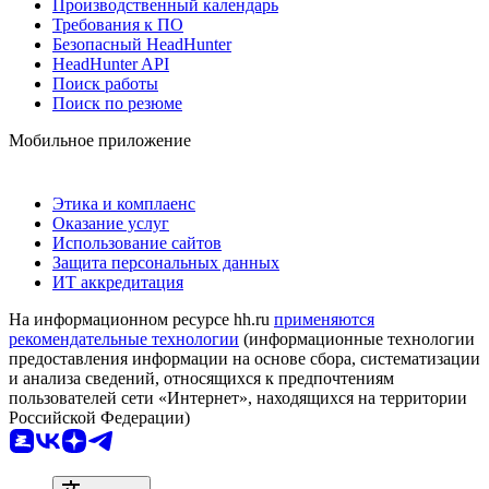
Производственный календарь
Требования к ПО
Безопасный HeadHunter
HeadHunter API
Поиск работы
Поиск по резюме
Мобильное приложение
Этика и комплаенс
Оказание услуг
Использование сайтов
Защита персональных данных
ИТ аккредитация
На информационном ресурсе hh.ru
применяются
рекомендательные технологии
(информационные технологии
предоставления информации на основе сбора, систематизации
и анализа сведений, относящихся к предпочтениям
пользователей сети «Интернет», находящихся на территории
Российской Федерации)