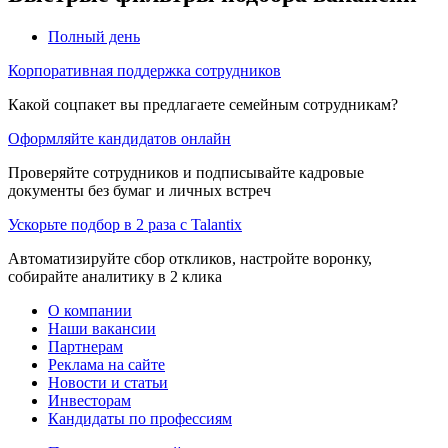
Полный день
Корпоративная поддержка сотрудников
Какой соцпакет вы предлагаете семейным сотрудникам?
Оформляйте кандидатов онлайн
Проверяйте сотрудников и подписывайте кадровые
документы без бумаг и личных встреч
Ускорьте подбор в 2 раза с Talantix
Автоматизируйте сбор откликов, настройте воронку,
собирайте аналитику в 2 клика
О компании
Наши вакансии
Партнерам
Реклама на сайте
Новости и статьи
Инвесторам
Кандидаты по профессиям