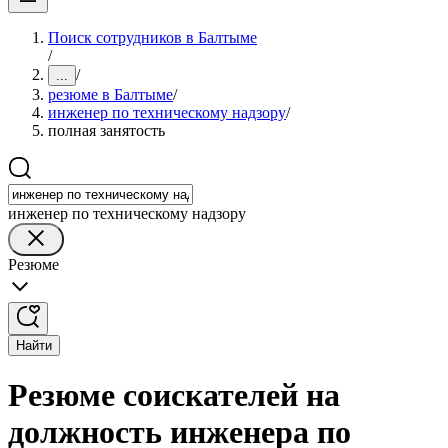
Поиск сотрудников в Балтыме
/
/
...
резюме в Балтыме
/
инженер по техническому надзору
/
полная занятость
инженер по техническому надзору
Резюме
Найти
Резюме соискателей на
должность инженера по