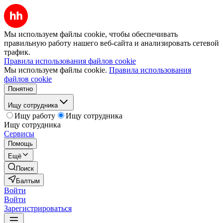
Мы используем файлы cookie, чтобы обеспечивать
правильную работу нашего веб-сайта и анализировать сетевой
трафик.
Правила использования файлов cookie
Мы используем файлы cookie.
Правила использования
файлов cookie
Понятно
Ищу сотрудника
Ищу работу
Ищу сотрудника
Ищу сотрудника
Сервисы
Помощь
Ещё
Поиск
Балтым
Войти
Войти
Зарегистрироваться