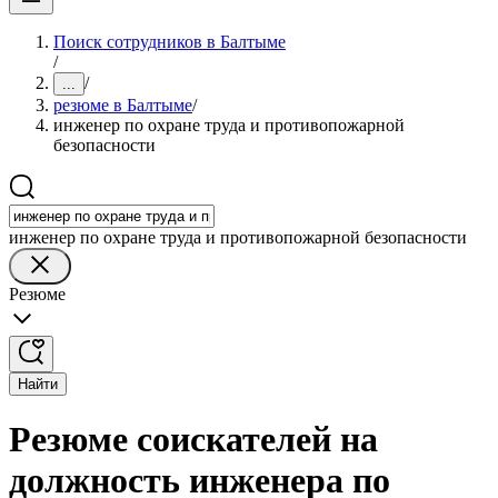
Поиск сотрудников в Балтыме
/
/
...
резюме в Балтыме
/
инженер по охране труда и противопожарной
безопасности
инженер по охране труда и противопожарной безопасности
Резюме
Найти
Резюме соискателей на
должность инженера по