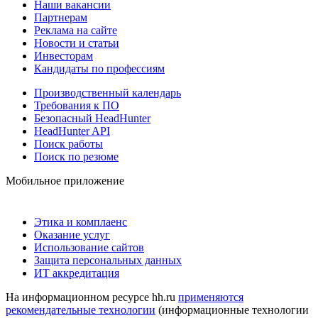
Наши вакансии
Партнерам
Реклама на сайте
Новости и статьи
Инвесторам
Кандидаты по профессиям
Производственный календарь
Требования к ПО
Безопасный HeadHunter
HeadHunter API
Поиск работы
Поиск по резюме
Мобильное приложение
Этика и комплаенс
Оказание услуг
Использование сайтов
Защита персональных данных
ИТ аккредитация
На информационном ресурсе hh.ru
применяются
рекомендательные технологии
(информационные технологии