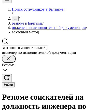
Поиск сотрудников в Балтыме
/
/
...
резюме в Балтыме
/
инженер по исполнительной документации
/
вахтовый метод
инженер по исполнительной документации
Резюме
Найти
Резюме соискателей на
должность инженера по