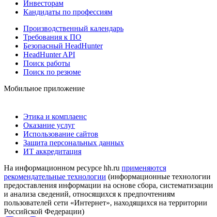
Инвесторам
Кандидаты по профессиям
Производственный календарь
Требования к ПО
Безопасный HeadHunter
HeadHunter API
Поиск работы
Поиск по резюме
Мобильное приложение
Этика и комплаенс
Оказание услуг
Использование сайтов
Защита персональных данных
ИТ аккредитация
На информационном ресурсе hh.ru
применяются
рекомендательные технологии
(информационные технологии
предоставления информации на основе сбора, систематизации
и анализа сведений, относящихся к предпочтениям
пользователей сети «Интернет», находящихся на территории
Российской Федерации)