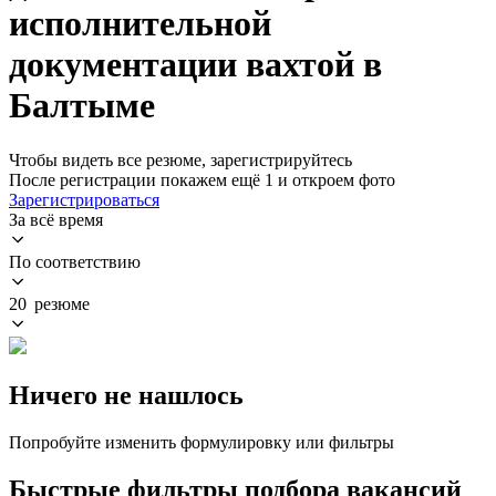
исполнительной
документации вахтой в
Балтыме
Чтобы видеть все резюме, зарегистрируйтесь
После регистрации покажем ещё 1 и откроем фото
Зарегистрироваться
За всё время
По соответствию
20 резюме
Ничего не нашлось
Попробуйте изменить формулировку или фильтры
Быстрые фильтры подбора вакансий