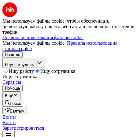
Мы используем файлы cookie, чтобы обеспечивать
правильную работу нашего веб-сайта и анализировать сетевой
трафик.
Правила использования файлов cookie
Мы используем файлы cookie.
Правила использования
файлов cookie
Понятно
Ищу сотрудника
Ищу работу
Ищу сотрудника
Ищу сотрудника
Сервисы
Помощь
Ещё
Поиск
Балтым
Войти
Войти
Зарегистрироваться