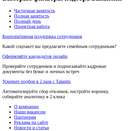
Частичная занятость
Полная занятость
Полный день
Проектная работа
Корпоративная поддержка сотрудников
Какой соцпакет вы предлагаете семейным сотрудникам?
Оформляйте кандидатов онлайн
Проверяйте сотрудников и подписывайте кадровые
документы без бумаг и личных встреч
Ускорьте подбор в 2 раза с Talantix
Автоматизируйте сбор откликов, настройте воронку,
собирайте аналитику в 2 клика
О компании
Наши вакансии
Партнерам
Реклама на сайте
Новости и статьи