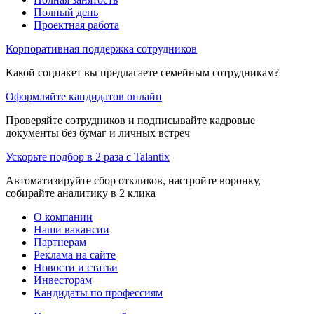
Полный день
Проектная работа
Корпоративная поддержка сотрудников
Какой соцпакет вы предлагаете семейным сотрудникам?
Оформляйте кандидатов онлайн
Проверяйте сотрудников и подписывайте кадровые
документы без бумаг и личных встреч
Ускорьте подбор в 2 раза с Talantix
Автоматизируйте сбор откликов, настройте воронку,
собирайте аналитику в 2 клика
О компании
Наши вакансии
Партнерам
Реклама на сайте
Новости и статьи
Инвесторам
Кандидаты по профессиям