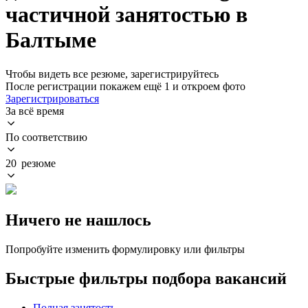
частичной занятостью в
Балтыме
Чтобы видеть все резюме, зарегистрируйтесь
После регистрации покажем ещё 1 и откроем фото
Зарегистрироваться
За всё время
По соответствию
20 резюме
Ничего не нашлось
Попробуйте изменить формулировку или фильтры
Быстрые фильтры подбора вакансий
Полная занятость