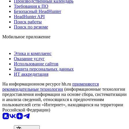
Производственный календарь
Требования к ПО
Безопасный HeadHunter
HeadHunter API
Поиск работы
Поиск по резюме
Мобильное приложение
Этика и комплаенс
Оказание услуг
Использование сайтов
Защита персональных данных
ИТ аккредитация
На информационном ресурсе hh.ru
применяются
рекомендательные технологии
(информационные технологии
предоставления информации на основе сбора, систематизации
и анализа сведений, относящихся к предпочтениям
пользователей сети «Интернет», находящихся на территории
Российской Федерации)