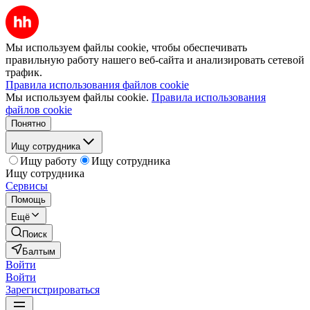
Мы используем файлы cookie, чтобы обеспечивать
правильную работу нашего веб-сайта и анализировать сетевой
трафик.
Правила использования файлов cookie
Мы используем файлы cookie.
Правила использования
файлов cookie
Понятно
Ищу сотрудника
Ищу работу
Ищу сотрудника
Ищу сотрудника
Сервисы
Помощь
Ещё
Поиск
Балтым
Войти
Войти
Зарегистрироваться