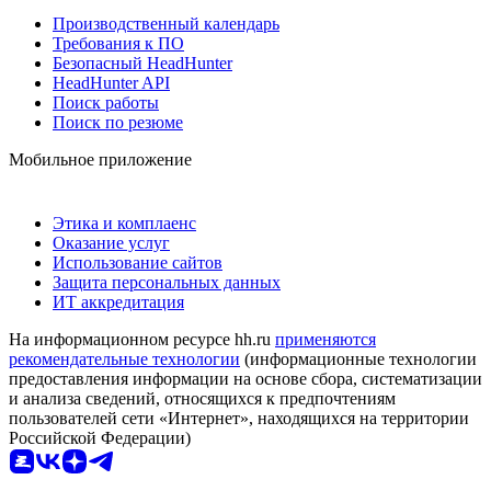
Производственный календарь
Требования к ПО
Безопасный HeadHunter
HeadHunter API
Поиск работы
Поиск по резюме
Мобильное приложение
Этика и комплаенс
Оказание услуг
Использование сайтов
Защита персональных данных
ИТ аккредитация
На информационном ресурсе hh.ru
применяются
рекомендательные технологии
(информационные технологии
предоставления информации на основе сбора, систематизации
и анализа сведений, относящихся к предпочтениям
пользователей сети «Интернет», находящихся на территории
Российской Федерации)