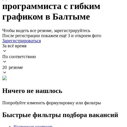
программиста с гибким
графиком в Балтыме
Чтобы видеть все резюме, зарегистрируйтесь
После регистрации покажем ещё 3 и откроем фото
Зарегистрироваться
За всё время
По соответствию
20 резюме
Ничего не нашлось
Попробуйте изменить формулировку или фильтры
Быстрые фильтры подбора вакансий
Частичная занятость