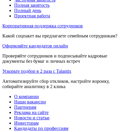
Полная занятость
Полный день
Проектная работа
Корпоративная поддержка сотрудников
Какой соцпакет вы предлагаете семейным сотрудникам?
Оформляйте кандидатов онлайн
Проверяйте сотрудников и подписывайте кадровые
документы без бумаг и личных встреч
Ускорьте подбор в 2 раза с Talantix
Автоматизируйте сбор откликов, настройте воронку,
собирайте аналитику в 2 клика
О компании
Наши вакансии
Партнерам
Реклама на сайте
Новости и статьи
Инвесторам
Кандидаты по профессиям