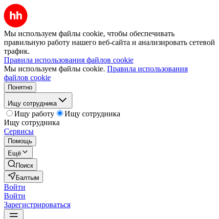
Мы используем файлы cookie, чтобы обеспечивать
правильную работу нашего веб-сайта и анализировать сетевой
трафик.
Правила использования файлов cookie
Мы используем файлы cookie.
Правила использования
файлов cookie
Понятно
Ищу сотрудника
Ищу работу
Ищу сотрудника
Ищу сотрудника
Сервисы
Помощь
Ещё
Поиск
Балтым
Войти
Войти
Зарегистрироваться