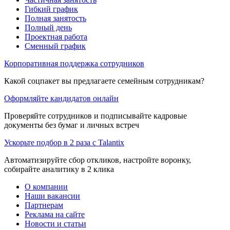
Гибкий график
Полная занятость
Полный день
Проектная работа
Сменный график
Корпоративная поддержка сотрудников
Какой соцпакет вы предлагаете семейным сотрудникам?
Оформляйте кандидатов онлайн
Проверяйте сотрудников и подписывайте кадровые
документы без бумаг и личных встреч
Ускорьте подбор в 2 раза с Talantix
Автоматизируйте сбор откликов, настройте воронку,
собирайте аналитику в 2 клика
О компании
Наши вакансии
Партнерам
Реклама на сайте
Новости и статьи