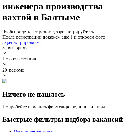
инженера производства
вахтой в Балтыме
Чтобы видеть все резюме, зарегистрируйтесь
После регистрации покажем ещё 1 и откроем фото
Зарегистрироваться
За всё время
По соответствию
20 резюме
Ничего не нашлось
Попробуйте изменить формулировку или фильтры
Быстрые фильтры подбора вакансий
Частичная занятость