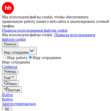
Мы используем файлы cookie, чтобы обеспечивать
правильную работу нашего веб-сайта и анализировать сетевой
трафик.
Правила использования файлов cookie
Мы используем файлы cookie.
Правила использования
файлов cookie
Понятно
Ищу сотрудника
Ищу работу
Ищу сотрудника
Ищу сотрудника
Сервисы
Помощь
Ещё
Поиск
Балтым
Войти
Войти
Зарегистрироваться