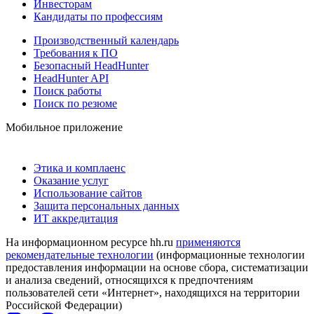
Инвесторам
Кандидаты по профессиям
Производственный календарь
Требования к ПО
Безопасный HeadHunter
HeadHunter API
Поиск работы
Поиск по резюме
Мобильное приложение
Этика и комплаенс
Оказание услуг
Использование сайтов
Защита персональных данных
ИТ аккредитация
На информационном ресурсе hh.ru
применяются
рекомендательные технологии
(информационные технологии
предоставления информации на основе сбора, систематизации
и анализа сведений, относящихся к предпочтениям
пользователей сети «Интернет», находящихся на территории
Российской Федерации)