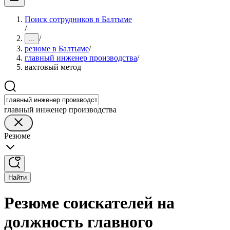
Поиск сотрудников в Балтыме
/
/
...
резюме в Балтыме
/
главный инженер производства
/
вахтовый метод
главный инженер производства
Резюме
Найти
Резюме соискателей на
должность главного