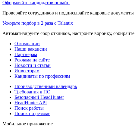
Оформляйте кандидатов онлайн
Проверяйте сотрудников и подписывайте кадровые документы 
Ускорьте подбор в 2 раза с Talantix
Автоматизируйте сбор откликов, настройте воронку, собирайте
О компании
Наши вакансии
Партнерам
Реклама на сайте
Новости и статьи
Инвесторам
Кандидаты по профессиям
Производственный календарь
Требования к ПО
Безопасный HeadHunter
HeadHunter API
Поиск работы
Поиск по резюме
Мобильное приложение