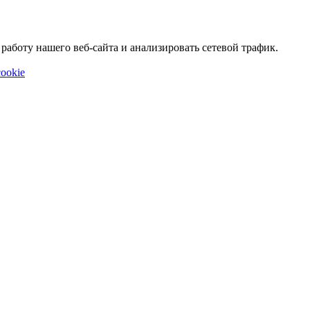
аботу нашего веб-сайта и анализировать сетевой трафик.
ookie