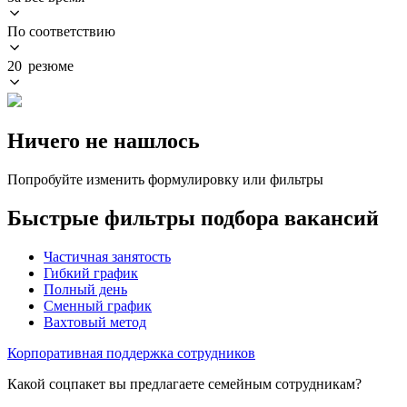
По соответствию
20 резюме
Ничего не нашлось
Попробуйте изменить формулировку или фильтры
Быстрые фильтры подбора вакансий
Частичная занятость
Гибкий график
Полный день
Сменный график
Вахтовый метод
Корпоративная поддержка сотрудников
Какой соцпакет вы предлагаете семейным сотрудникам?