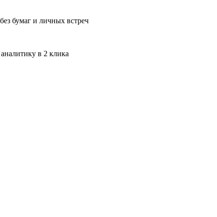
без бумаг и личных встреч
 аналитику в 2 клика