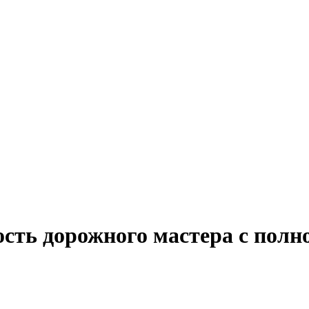
ость дорожного мастера с полн