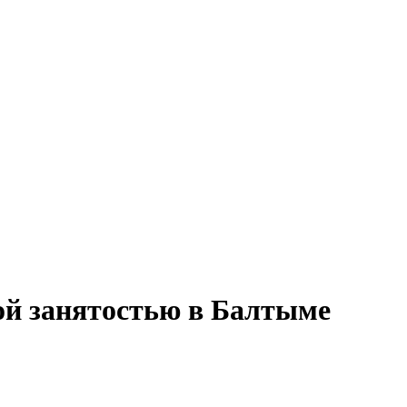
ой занятостью в Балтыме