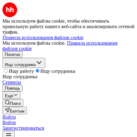
Мы используем файлы cookie, чтобы обеспечивать
правильную работу нашего веб-сайта и анализировать сетевой
трафик.
Правила использования файлов cookie
Мы используем файлы cookie.
Правила использования
файлов cookie
Понятно
Ищу сотрудника
Ищу работу
Ищу сотрудника
Ищу сотрудника
Сервисы
Помощь
Ещё
Поиск
Балтым
Войти
Войти
Зарегистрироваться