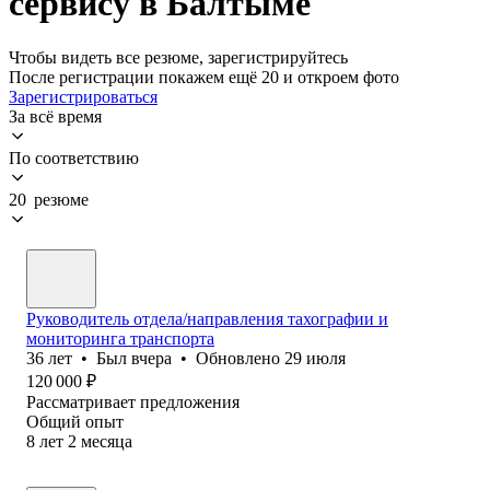
сервису в Балтыме
Чтобы видеть все резюме, зарегистрируйтесь
После регистрации покажем ещё 20 и откроем фото
Зарегистрироваться
За всё время
По соответствию
20 резюме
Руководитель отдела/направления тахографии и
мониторинга транспорта
36
лет
•
Был
вчера
•
Обновлено
29 июля
120 000
₽
Рассматривает предложения
Общий опыт
8
лет
2
месяца