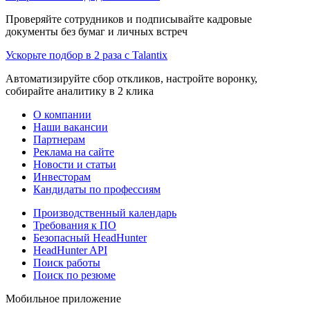
Проверяйте сотрудников и подписывайте кадровые
документы без бумаг и личных встреч
Ускорьте подбор в 2 раза с Talantix
Автоматизируйте сбор откликов, настройте воронку,
собирайте аналитику в 2 клика
О компании
Наши вакансии
Партнерам
Реклама на сайте
Новости и статьи
Инвесторам
Кандидаты по профессиям
Производственный календарь
Требования к ПО
Безопасный HeadHunter
HeadHunter API
Поиск работы
Поиск по резюме
Мобильное приложение