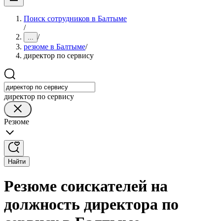
Поиск сотрудников в Балтыме
/
/
...
резюме в Балтыме
/
директор по сервису
директор по сервису
Резюме
Найти
Резюме соискателей на
должность директора по