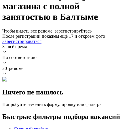
магазина с полной
занятостью в Балтыме
Чтобы видеть все резюме, зарегистрируйтесь
После регистрации покажем ещё 17 и откроем фото
Зарегистрироваться
За всё время
По соответствию
20 резюме
Ничего не нашлось
Попробуйте изменить формулировку или фильтры
Быстрые фильтры подбора вакансий
Сменный график