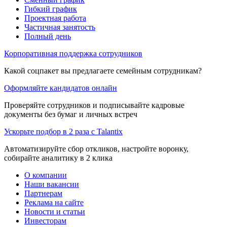
Гибкий график
Проектная работа
Частичная занятость
Полный день
Корпоративная поддержка сотрудников
Какой соцпакет вы предлагаете семейным сотрудникам?
Оформляйте кандидатов онлайн
Проверяйте сотрудников и подписывайте кадровые
документы без бумаг и личных встреч
Ускорьте подбор в 2 раза с Talantix
Автоматизируйте сбор откликов, настройте воронку,
собирайте аналитику в 2 клика
О компании
Наши вакансии
Партнерам
Реклама на сайте
Новости и статьи
Инвесторам