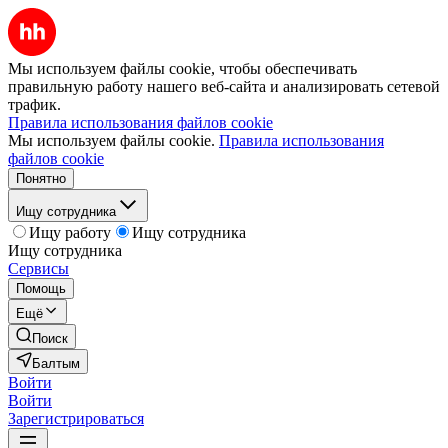
Мы используем файлы cookie, чтобы обеспечивать
правильную работу нашего веб-сайта и анализировать сетевой
трафик.
Правила использования файлов cookie
Мы используем файлы cookie.
Правила использования
файлов cookie
Понятно
Ищу сотрудника
Ищу работу
Ищу сотрудника
Ищу сотрудника
Сервисы
Помощь
Ещё
Поиск
Балтым
Войти
Войти
Зарегистрироваться