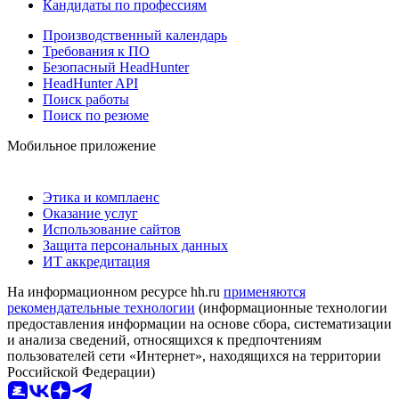
Кандидаты по профессиям
Производственный календарь
Требования к ПО
Безопасный HeadHunter
HeadHunter API
Поиск работы
Поиск по резюме
Мобильное приложение
Этика и комплаенс
Оказание услуг
Использование сайтов
Защита персональных данных
ИТ аккредитация
На информационном ресурсе hh.ru
применяются
рекомендательные технологии
(информационные технологии
предоставления информации на основе сбора, систематизации
и анализа сведений, относящихся к предпочтениям
пользователей сети «Интернет», находящихся на территории
Российской Федерации)